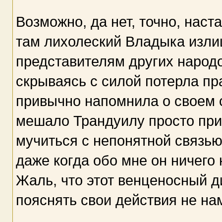
Возможно, да нет, точно, наст
там лихолеский Владыка изли
представителям других народо
скрываясь с силой потерла пр
привычно напомнила о своем с
мешало Трандуилу просто при
мучиться с непонятной связью
даже когда обо мне он ничего 
Жаль, что этот венценосный д
пояснять свои действия не на