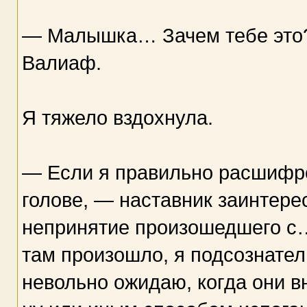
— Малышка… Зачем тебе это?
Валиаф.
Я тяжело вздохнула.
— Если я правильно расшифров
голове, — наставник заинтере
непринятие произошедшего с…
там произошло, я подсознате
невольно ожидаю, когда они в