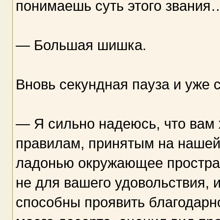
понимаешь суть этого звания
— Большая шишка.
Вновь секундная пауза и уже 
— Я сильно надеюсь, что вам 
правилам, принятым на нашей 
ладонью окружающее простра
не для вашего удовольствия, и
способны проявить благодарн