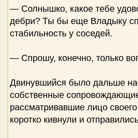
— Солнышко, какое тебе удово
дебри? Ты бы еще Владыку сп
стабильность у соседей.
— Спрошу, конечно, только в
Двинувшийся было дальше нас
собственные сопровождающие
рассматривавшие лицо своего
коротко кивнули и отправилис