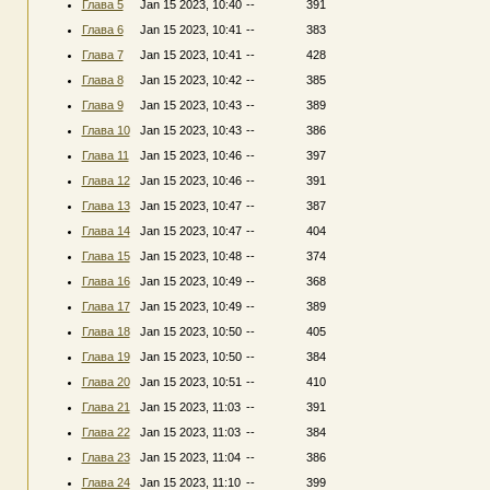
Глава 5
Jan 15 2023, 10:40
--
391
Глава 6
Jan 15 2023, 10:41
--
383
Глава 7
Jan 15 2023, 10:41
--
428
Глава 8
Jan 15 2023, 10:42
--
385
Глава 9
Jan 15 2023, 10:43
--
389
Глава 10
Jan 15 2023, 10:43
--
386
Глава 11
Jan 15 2023, 10:46
--
397
Глава 12
Jan 15 2023, 10:46
--
391
Глава 13
Jan 15 2023, 10:47
--
387
Глава 14
Jan 15 2023, 10:47
--
404
Глава 15
Jan 15 2023, 10:48
--
374
Глава 16
Jan 15 2023, 10:49
--
368
Глава 17
Jan 15 2023, 10:49
--
389
Глава 18
Jan 15 2023, 10:50
--
405
Глава 19
Jan 15 2023, 10:50
--
384
Глава 20
Jan 15 2023, 10:51
--
410
Глава 21
Jan 15 2023, 11:03
--
391
Глава 22
Jan 15 2023, 11:03
--
384
Глава 23
Jan 15 2023, 11:04
--
386
Глава 24
Jan 15 2023, 11:10
--
399