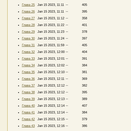
Глава 25
Jan 15 2023, 11:11
--
405
Глава 26
Jan 15 2023, 11:11
--
395
Глава 27
Jan 15 2023, 11:12
--
358
Глава 28
Jan 15 2023, 11:22
--
401
Глава 29
Jan 15 2023, 11:23
--
378
Глава 30
Jan 15 2023, 11:24
--
397
Глава 31
Jan 15 2023, 11:59
--
405
Глава 32
Jan 15 2023, 12:00
--
404
Глава 33
Jan 15 2023, 12:01
--
391
Глава 34
Jan 15 2023, 12:02
--
384
Глава 35
Jan 15 2023, 12:10
--
381
Глава 36
Jan 15 2023, 12:11
--
369
Глава 37
Jan 15 2023, 12:12
--
382
Глава 38
Jan 15 2023, 12:12
--
395
Глава 39
Jan 15 2023, 12:13
--
389
Глава 40
Jan 15 2023, 12:14
--
407
Глава 41
Jan 15 2023, 12:14
--
384
Глава 42
Jan 15 2023, 12:15
--
379
Глава 43
Jan 15 2023, 12:16
--
386