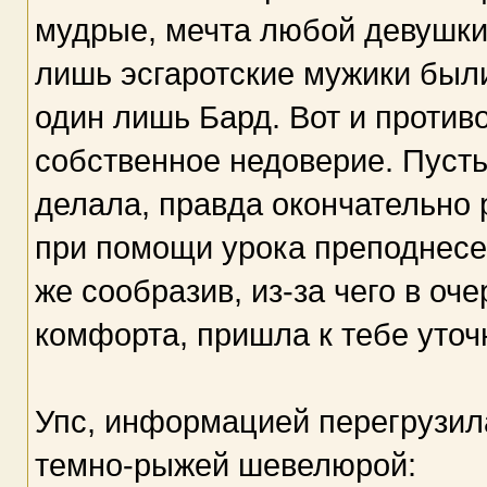
мудрые, мечта любой девушки!
лишь эсгаротские мужики были
один лишь Бард. Вот и проти
собственное недоверие. Пусть
делала, правда окончательно 
при помощи урока преподнесе
же сообразив, из-за чего в оч
комфорта, пришла к тебе уточ
Упс, информацией перегрузи
темно-рыжей шевелюрой: