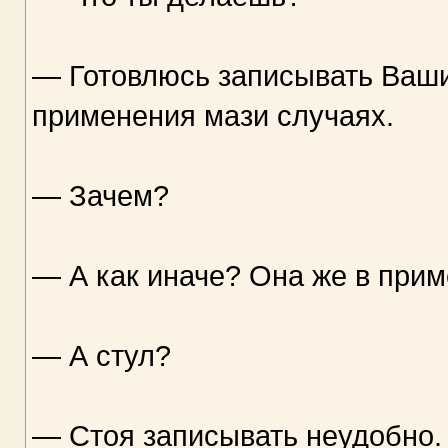
— Готовлюсь записывать Ваши
применения мази случаях.
— Зачем?
— А как иначе? Она же в прим
— А стул?
— Стоя записывать неудобно.