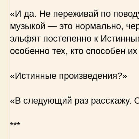
«И да. Не переживай по пово
музыкой — это нормально, чер
эльфят постепенно к Истинны
особенно тех, кто способен их
«Истинные произведения?»
«В следующий раз расскажу. 
***