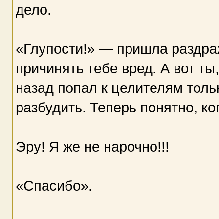
дело.
«Глупости!» — пришла раздра
причинять тебе вред. А вот ты
назад попал к целителям тольк
разбудить. Теперь понятно, ко
Эру! Я же не нарочно!!!
«Спасибо».