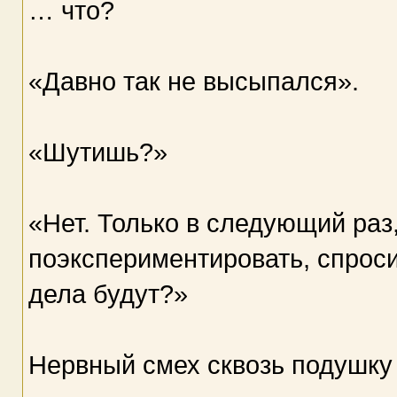
… что?
«Давно так не высыпался».
«Шутишь?»
«Нет. Только в следующий раз
поэкспериментировать, спроси
дела будут?»
Нервный смех сквозь подушку 