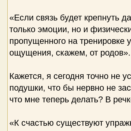
«Если связь будет крепнуть д
только эмоции, но и физическ
пропущенного на тренировке у
ощущения, скажем, от родов».
Кажется, я сегодня точно не у
подушки, что бы нервно не за
что мне теперь делать? В реч
«К счастью существуют упра