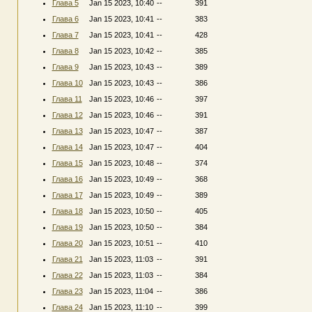
Глава 5
Jan 15 2023, 10:40
--
391
Глава 6
Jan 15 2023, 10:41
--
383
Глава 7
Jan 15 2023, 10:41
--
428
Глава 8
Jan 15 2023, 10:42
--
385
Глава 9
Jan 15 2023, 10:43
--
389
Глава 10
Jan 15 2023, 10:43
--
386
Глава 11
Jan 15 2023, 10:46
--
397
Глава 12
Jan 15 2023, 10:46
--
391
Глава 13
Jan 15 2023, 10:47
--
387
Глава 14
Jan 15 2023, 10:47
--
404
Глава 15
Jan 15 2023, 10:48
--
374
Глава 16
Jan 15 2023, 10:49
--
368
Глава 17
Jan 15 2023, 10:49
--
389
Глава 18
Jan 15 2023, 10:50
--
405
Глава 19
Jan 15 2023, 10:50
--
384
Глава 20
Jan 15 2023, 10:51
--
410
Глава 21
Jan 15 2023, 11:03
--
391
Глава 22
Jan 15 2023, 11:03
--
384
Глава 23
Jan 15 2023, 11:04
--
386
Глава 24
Jan 15 2023, 11:10
--
399