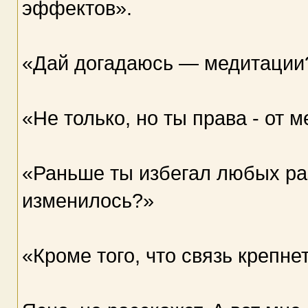
эффектов».
«Дай догадаюсь — медитации
«Не только, но ты права - от
«Раньше ты избегал любых раз
изменилось?»
«Кроме того, что связь крепне