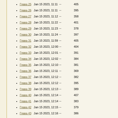
Глава 25
Jan 15 2023, 11:11
--
405
Глава 26
Jan 15 2023, 11:11
--
395
Глава 27
Jan 15 2023, 11:12
--
358
Глава 28
Jan 15 2023, 11:22
--
401
Глава 29
Jan 15 2023, 11:23
--
378
Глава 30
Jan 15 2023, 11:24
--
397
Глава 31
Jan 15 2023, 11:59
--
405
Глава 32
Jan 15 2023, 12:00
--
404
Глава 33
Jan 15 2023, 12:01
--
391
Глава 34
Jan 15 2023, 12:02
--
384
Глава 35
Jan 15 2023, 12:10
--
381
Глава 36
Jan 15 2023, 12:11
--
369
Глава 37
Jan 15 2023, 12:12
--
382
Глава 38
Jan 15 2023, 12:12
--
395
Глава 39
Jan 15 2023, 12:13
--
389
Глава 40
Jan 15 2023, 12:14
--
407
Глава 41
Jan 15 2023, 12:14
--
383
Глава 42
Jan 15 2023, 12:15
--
379
Глава 43
Jan 15 2023, 12:16
--
386