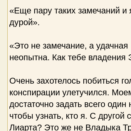
«Еще пару таких замечаний и 
дурой».
«Это не замечание, а удачная
неопытна. Как тебе владения
Очень захотелось побиться го
конспирации улетучился. Мое
достаточно задать всего один
чтобы узнать, кто я. С другой
Лиарта? Это же не Владыка Тр