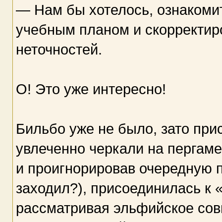
— Нам бы хотелось, ознакоми
учебным планом и скорректиро
неточностей.
О! Это уже интересно!
Бильбо уже не было, зато при
увлеченно черкали на пергаме
и проигнорировав очередную 
заходил?), присоединилась к
рассматривая эльфийское совм