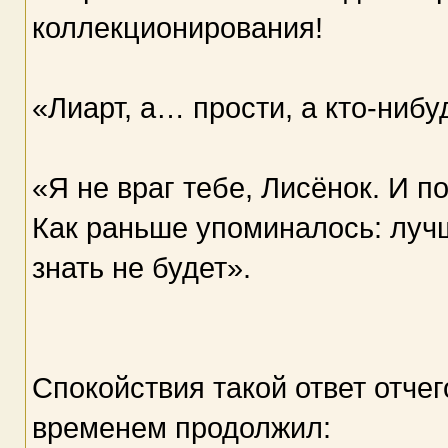
коллекционирования!
«Лиарт, а… прости, а кто-нибу
«Я не враг тебе, Лисёнок. И п
Как раньше упоминалось: лучш
знать не будет».
Спокойствия такой ответ отчег
временем продолжил: