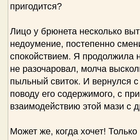
пригодится?
Лицо у брюнета несколько выт
недоумение, постепенно сме
спокойствием. Я продолжила 
не разочаровал, молча выскол
пыльный свиток. И вернулся с
поводу его содержимого, с пр
взаимодействию этой мази с д
Может же, когда хочет! Только 