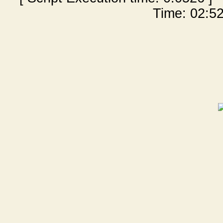
Time: 02:52