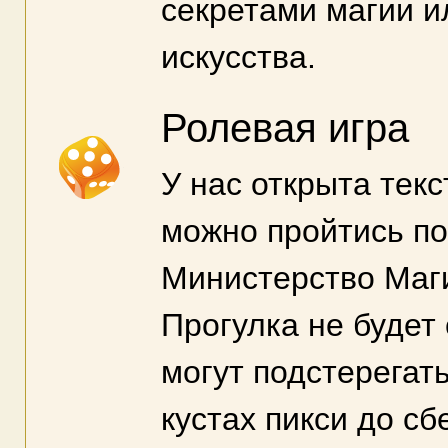
секретами магии и
искусства.
Ролевая игра
У нас открыта текс
можно пройтись по
Министерство Маги
Прогулка не будет
могут подстерегать
кустах пикси до с