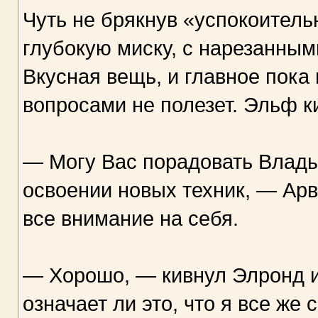
Чуть не брякнув «успокоитель
глубокую миску, с нарезанны
Вкусная вещь, и главное пока 
вопросами не полезет. Эльф к
— Могу Вас порадовать Владык
освоении новых техник, — Ар
все внимание на себя.
— Хорошо, — кивнул Элронд и
означает ли это, что я все же