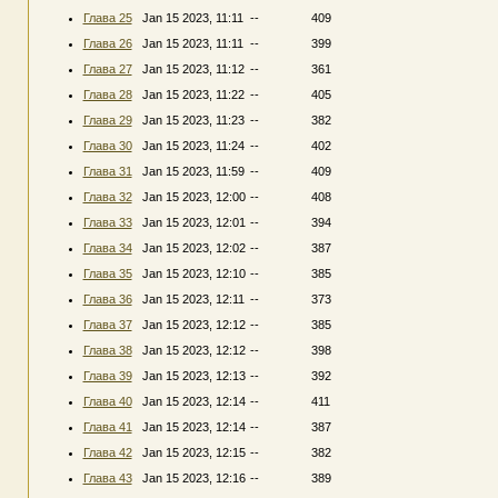
Глава 25
Jan 15 2023, 11:11
--
409
Глава 26
Jan 15 2023, 11:11
--
399
Глава 27
Jan 15 2023, 11:12
--
361
Глава 28
Jan 15 2023, 11:22
--
405
Глава 29
Jan 15 2023, 11:23
--
382
Глава 30
Jan 15 2023, 11:24
--
402
Глава 31
Jan 15 2023, 11:59
--
409
Глава 32
Jan 15 2023, 12:00
--
408
Глава 33
Jan 15 2023, 12:01
--
394
Глава 34
Jan 15 2023, 12:02
--
387
Глава 35
Jan 15 2023, 12:10
--
385
Глава 36
Jan 15 2023, 12:11
--
373
Глава 37
Jan 15 2023, 12:12
--
385
Глава 38
Jan 15 2023, 12:12
--
398
Глава 39
Jan 15 2023, 12:13
--
392
Глава 40
Jan 15 2023, 12:14
--
411
Глава 41
Jan 15 2023, 12:14
--
387
Глава 42
Jan 15 2023, 12:15
--
382
Глава 43
Jan 15 2023, 12:16
--
389