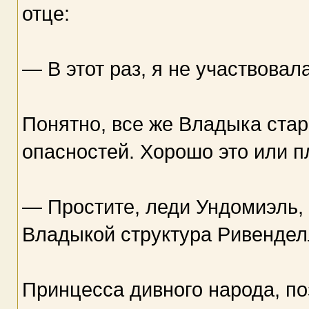
отце:
— В этот раз, я не участвовала
Понятно, все же Владыка стар
опасностей. Хорошо это или п
— Простите, леди Ундомиэль,
Владыкой структура Ривенде
Принцесса дивного народа, по