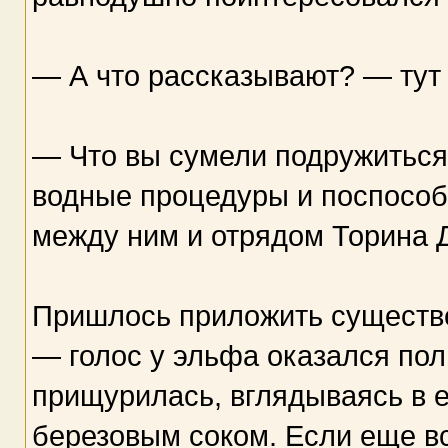
— А что рассказывают? — тут 
— Что вы сумели подружиться 
водные процедуры и поспособ
между ним и отрядом Торина 
Пришлось приложить существе
— голос у эльфа оказался по
прищурилась, вглядываясь в е
березовым соком. Если еще вс