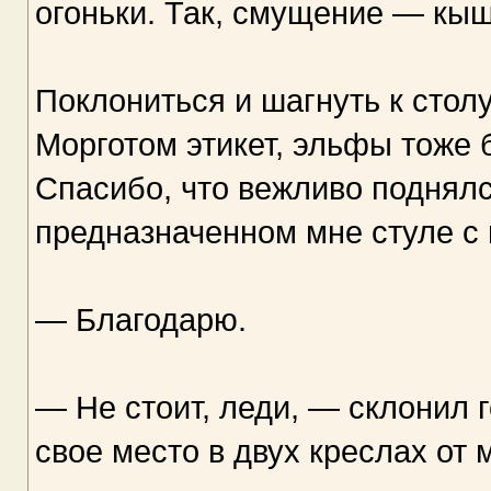
огоньки. Так, смущение — кыш
Поклониться и шагнуть к столу
Морготом этикет, эльфы тоже 
Спасибо, что вежливо поднялс
предназначенном мне стуле с 
— Благодарю.
— Не стоит, леди, — склонил 
свое место в двух креслах от 