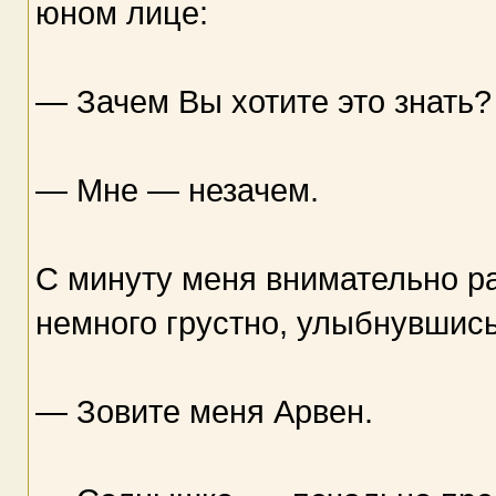
юном лице:
— Зачем Вы хотите это знать?
— Мне — незачем.
С минуту меня внимательно ра
немного грустно, улыбнувшись
— Зовите меня Арвен.