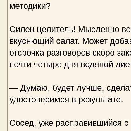
методики?
Силен целитель! Мысленно во
вкуснющий салат. Может добав
отсрочка разговоров скоро зак
почти четыре дня водяной дие
— Думаю, будет лучше, сделат
удостоверимся в результате.
Сосед, уже расправившийся с