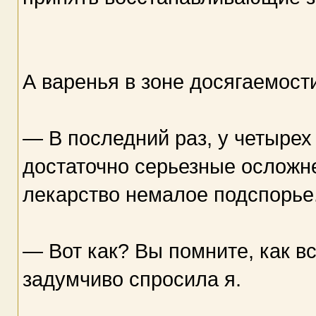
А варенья в зоне досягаемости
— В последний раз, у четырех
достаточно серьезные осложне
лекарство немалое подспорье
— Вот как? Вы помните, как 
задумчиво спросила я.