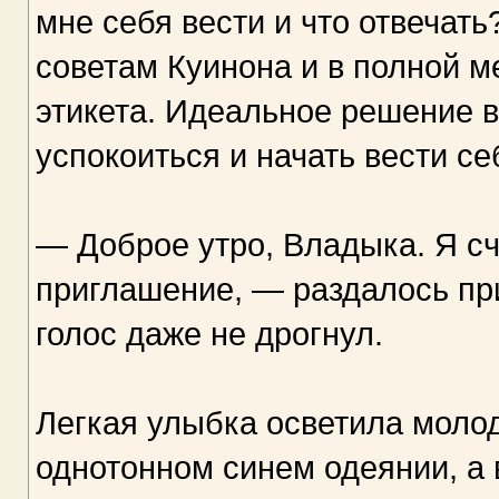
мне себя вести и что отвечать
советам Куинона и в полной м
этикета. Идеальное решение в
успокоиться и начать вести се
— Доброе утро, Владыка. Я с
приглашение, — раздалось пр
голос даже не дрогнул.
Легкая улыбка осветила моло
однотонном синем одеянии, а 