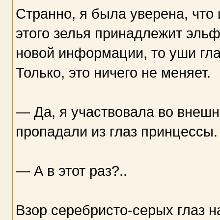
Странно, я была уверена, что 
этого зелья принадлежит эльф
новой информации, то уши гла
Только, это ничего не меняет.
— Да, я участвовала во внеш
пропадали из глаз принцессы.
— А в этот раз?..
Взор серебристо-серых глаз н