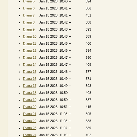
Глава 5
Jan 15 2023, 10:40
--
394
Глава 6
Jan 15 2023, 10:41
--
386
Глава 7
Jan 15 2023, 10:41
--
431
Глава 8
Jan 15 2023, 10:42
--
388
Глава 9
Jan 15 2023, 10:43
--
393
Глава 10
Jan 15 2023, 10:43
--
389
Глава 11
Jan 15 2023, 10:46
--
400
Глава 12
Jan 15 2023, 10:46
--
394
Глава 13
Jan 15 2023, 10:47
--
390
Глава 14
Jan 15 2023, 10:47
--
409
Глава 15
Jan 15 2023, 10:48
--
377
Глава 16
Jan 15 2023, 10:49
--
371
Глава 17
Jan 15 2023, 10:49
--
393
Глава 18
Jan 15 2023, 10:50
--
408
Глава 19
Jan 15 2023, 10:50
--
387
Глава 20
Jan 15 2023, 10:51
--
415
Глава 21
Jan 15 2023, 11:03
--
395
Глава 22
Jan 15 2023, 11:03
--
388
Глава 23
Jan 15 2023, 11:04
--
389
Глава 24
Jan 15 2023, 11:10
--
402