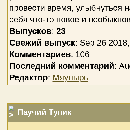
провести время, улыбнуться н
себя что-то новое и необыкно
Выпусков
:
23
Свежий выпуск
: Sep 26 2018,
Комментариев
: 106
Последний комментарий
: Au
Редактор
:
Мяупырь
Паучий Тупик