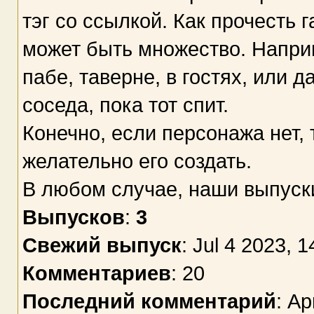
тэг со ссылкой. Как прочесть 
может быть множество. Напри
пабе, таверне, в гостях, или д
соседа, пока тот спит.
Конечно, если персонажа нет, 
желательно его создать.
В любом случае, наши выпуск
Выпусков
:
3
Свежий выпуск
: Jul 4 2023, 1
Комментариев
: 20
Последний комментарий
: Ap