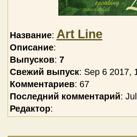
Art Line
Название
:
Описание
:
Выпусков
:
7
Свежий выпуск
: Sep 6 2017, 
Комментариев
: 67
Последний комментарий
: Ju
Редактор
: