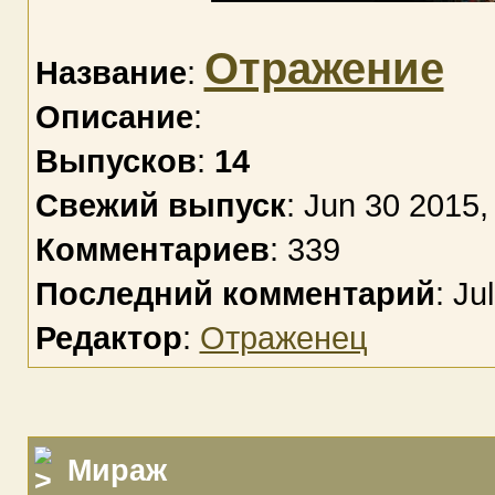
Отражение
Название
:
Описание
:
Выпусков
:
14
Свежий выпуск
: Jun 30 2015,
Комментариев
: 339
Последний комментарий
: Ju
Редактор
:
Отраженец
Мираж