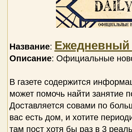
Ежедневный 
Название
:
Описание
: Официальные нов
В газете содержится информа
может помочь найти занятие п
Доставляется совами по больш
вас есть дом, и хотите период
там пост хотя бы раз в 3 реал