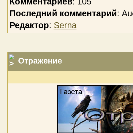
Комментариев
: 105
Последний комментарий
: Au
Редактор
:
Serna
Отражение