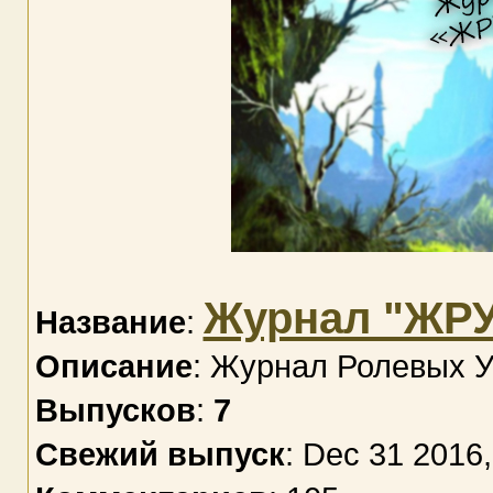
Журнал "ЖР
Название
:
Описание
: Журнал Ролевых 
Выпусков
:
7
Свежий выпуск
: Dec 31 2016,