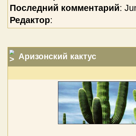
Последний комментарий
: Ju
Редактор
:
Аризонский кактус