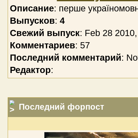
Описание
: перше україномов
Выпусков
:
4
Свежий выпуск
: Feb 28 2010,
Комментариев
: 57
Последний комментарий
: No
Редактор
:
Последний форпост