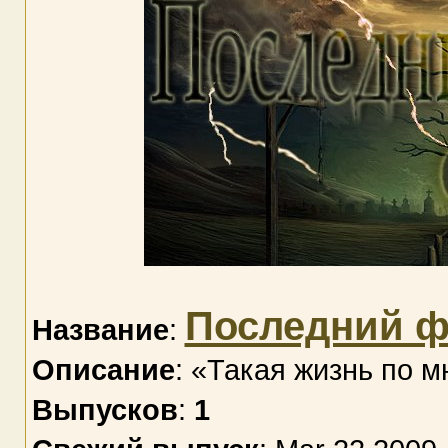
Последний ф
Название
:
Описание
: «Такая жизнь по 
Выпусков
:
1