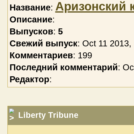
Аризонский 
Название
:
Описание
:
Выпусков
:
5
Свежий выпуск
: Oct 11 2013,
Комментариев
: 199
Последний комментарий
: Oc
Редактор
:
Liberty Tribune