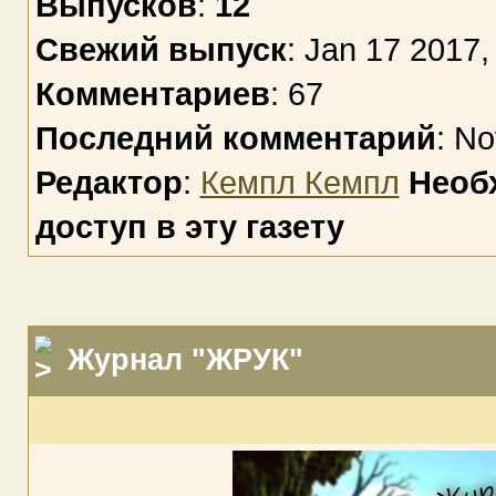
Выпусков
:
12
Свежий выпуск
: Jan 17 2017,
Комментариев
: 67
Последний комментарий
: No
Редактор
:
Кемпл Кемпл
Необ
доступ в эту газету
Журнал "ЖРУК"