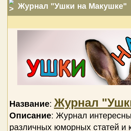
Журнал "Ушки на Макушке"
Журнал "Ушк
Название
:
Описание
: Журнал интересны
различных юморных статей и 