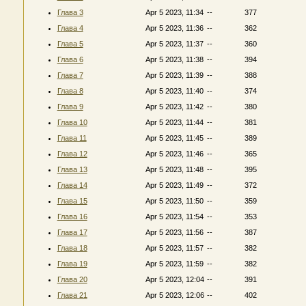
Глава 3
Apr 5 2023, 11:34
--
377
Глава 4
Apr 5 2023, 11:36
--
362
Глава 5
Apr 5 2023, 11:37
--
360
Глава 6
Apr 5 2023, 11:38
--
394
Глава 7
Apr 5 2023, 11:39
--
388
Глава 8
Apr 5 2023, 11:40
--
374
Глава 9
Apr 5 2023, 11:42
--
380
Глава 10
Apr 5 2023, 11:44
--
381
Глава 11
Apr 5 2023, 11:45
--
389
Глава 12
Apr 5 2023, 11:46
--
365
Глава 13
Apr 5 2023, 11:48
--
395
Глава 14
Apr 5 2023, 11:49
--
372
Глава 15
Apr 5 2023, 11:50
--
359
Глава 16
Apr 5 2023, 11:54
--
353
Глава 17
Apr 5 2023, 11:56
--
387
Глава 18
Apr 5 2023, 11:57
--
382
Глава 19
Apr 5 2023, 11:59
--
382
Глава 20
Apr 5 2023, 12:04
--
391
Глава 21
Apr 5 2023, 12:06
--
402