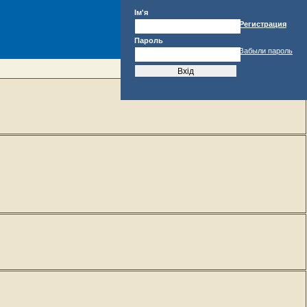
Ім'я
Регистрация
Пароль
Забыли пароль