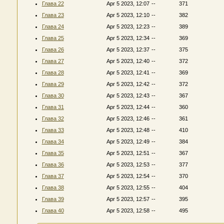
Глава 22
Apr 5 2023, 12:07
--
371
Глава 23
Apr 5 2023, 12:10
--
382
Глава 24
Apr 5 2023, 12:23
--
389
Глава 25
Apr 5 2023, 12:34
--
369
Глава 26
Apr 5 2023, 12:37
--
375
Глава 27
Apr 5 2023, 12:40
--
372
Глава 28
Apr 5 2023, 12:41
--
369
Глава 29
Apr 5 2023, 12:42
--
372
Глава 30
Apr 5 2023, 12:43
--
367
Глава 31
Apr 5 2023, 12:44
--
360
Глава 32
Apr 5 2023, 12:46
--
361
Глава 33
Apr 5 2023, 12:48
--
410
Глава 34
Apr 5 2023, 12:49
--
384
Глава 35
Apr 5 2023, 12:51
--
367
Глава 36
Apr 5 2023, 12:53
--
377
Глава 37
Apr 5 2023, 12:54
--
370
Глава 38
Apr 5 2023, 12:55
--
404
Глава 39
Apr 5 2023, 12:57
--
395
Глава 40
Apr 5 2023, 12:58
--
495