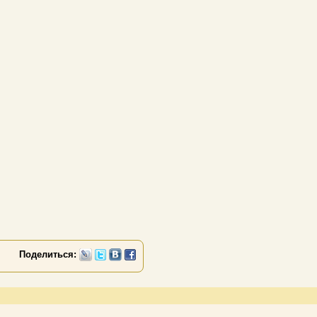
Поделиться: