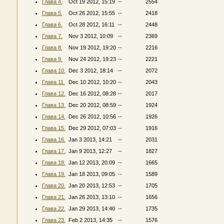
Глава 4.
Oct 19 2012, 15:19
--
2554
Глава 5.
Oct 26 2012, 15:55
--
2418
Глава 6.
Oct 28 2012, 16:11
--
2448
Глава 7.
Nov 3 2012, 10:09
--
2369
Глава 8.
Nov 19 2012, 19:20
--
2216
Глава 9.
Nov 24 2012, 19:23
--
2221
Глава 10.
Dec 3 2012, 18:14
--
2072
Глава 11.
Dec 10 2012, 10:20
--
2043
Глава 12.
Dec 16 2012, 08:28
--
2017
Глава 13.
Dec 20 2012, 08:59
--
1924
Глава 14.
Dec 26 2012, 10:56
--
1926
Глава 15.
Dec 29 2012, 07:03
--
1916
Глава 16.
Jan 3 2013, 14:21
--
2031
Глава 17.
Jan 9 2013, 12:27
--
1827
Глава 18.
Jan 12 2013, 20:09
--
1665
Глава 19.
Jan 18 2013, 09:05
--
1589
Глава 20.
Jan 20 2013, 12:53
--
1705
Глава 21.
Jan 26 2013, 13:10
--
1656
Глава 22.
Jan 29 2013, 14:40
--
1735
Глава 23.
Feb 2 2013, 14:35
--
1576