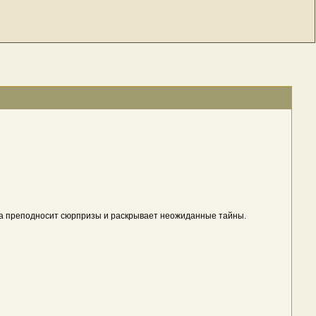
иногда преподносит сюрпризы и раскрывает неожиданные тайны.