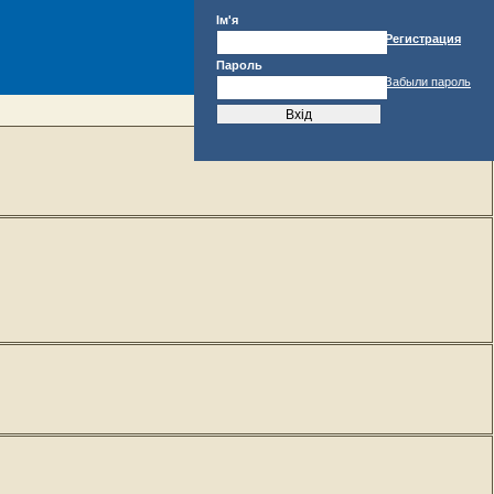
Ім'я
Регистрация
Пароль
Забыли пароль