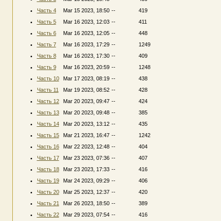
Часть 4
Mar 15 2023, 18:50
--
419
Часть 5
Mar 16 2023, 12:03
--
411
Часть 6
Mar 16 2023, 12:05
--
448
Часть 7
Mar 16 2023, 17:29
--
1249
Часть 8
Mar 16 2023, 17:30
--
409
Часть 9
Mar 16 2023, 20:59
--
1248
Часть 10
Mar 17 2023, 08:19
--
438
Часть 11
Mar 19 2023, 08:52
--
428
Часть 12
Mar 20 2023, 09:47
--
424
Часть 13
Mar 20 2023, 09:48
--
385
Часть 14
Mar 20 2023, 13:12
--
435
Часть 15
Mar 21 2023, 16:47
--
1242
Часть 16
Mar 22 2023, 12:48
--
404
Часть 17
Mar 23 2023, 07:36
--
407
Часть 18
Mar 23 2023, 17:33
--
416
Часть 19
Mar 24 2023, 09:29
--
406
Часть 20
Mar 25 2023, 12:37
--
420
Часть 21
Mar 26 2023, 18:50
--
389
Часть 22
Mar 29 2023, 07:54
--
416