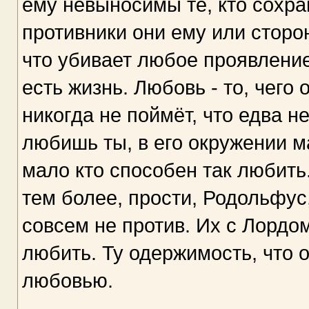
ему невыносимы те, кто сохра
противники они ему или сторо
что убивает любое проявление 
есть жизнь. Любовь - то, чего 
никогда не поймёт, что едва н
любишь ты, в его окружении 
мало кто способен так любить.
тем более, прости, Родольфус,
совсем не против. Их с Лордо
любить. Ту одержимость, что о
любовью.