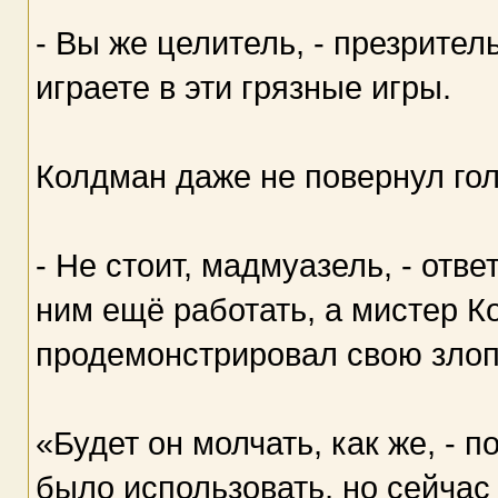
- Вы же целитель, - презрител
играете в эти грязные игры.
Колдман даже не повернул гол
- Не стоит, мадмуазель, - отв
ним ещё работать, а мистер К
продемонстрировал свою злоп
«Будет он молчать, как же, - 
было использовать, но сейчас