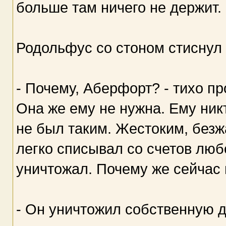
больше там ничего не держит.
Родольфус со стоном стиснул
- Почему, Аберфорт? - тихо про
Она же ему не нужна. Ему ник
не был таким. Жестоким, безжа
легко списывал со счетов люб
уничтожал. Почему же сейчас 
- Он уничтожил собственную ду