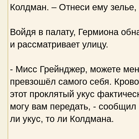
Колдман. – Отнеси ему зелье,
Войдя в палату, Гермиона обн
и рассматривает улицу.
- Мисс Грейнджер, можете мен
превзошёл самого себя. Крово
этот проклятый укус фактически
могу вам передать, - сообщил 
ли укус, то ли Колдмана.