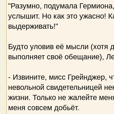
"Разумно, подумала Гермиона,
услышит. Но как это ужасно! Ка
выдерживать!"
Будто уловив её мысли (хотя 
выполняет своё обещание), Ле
- Извините, мисс Грейнджер, 
невольной свидетельницей не
жизни. Только не жалейте меня
меня совсем добьёт.