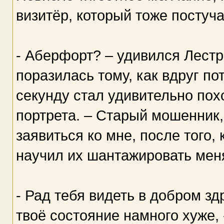
визитёр, который тоже постуча
- Аберфорт? – удивился Лестр
поразилась тому, как вдруг по
секунду стал удивительно пох
портрета. – Старый мошенник,
заявиться ко мне, после того,
научил их шантажировать мен
- Рад тебя видеть в добром з
твоё состояние намного хуже, 