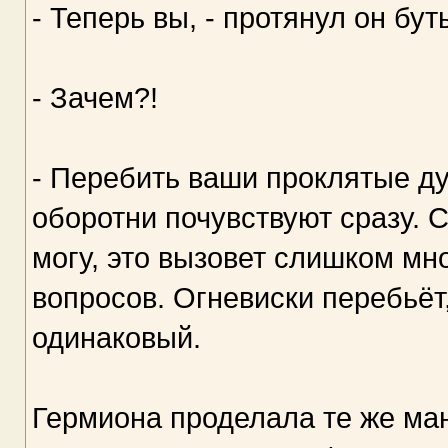
- Теперь вы, - протянул он бу
- Зачем?!
- Перебить ваши проклятые ду
оборотни почувствуют сразу. 
могу, это вызовет слишком мн
вопросов. Огневиски перебьёт,
одинаковый.
Гермиона проделала те же ма