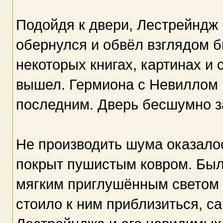
Подойдя к двери, Лестрейндж 
обернулся и обвёл взглядом б
некоторых книгах, картинах и 
вышел. Гермиона с Невиллом 
последним. Дверь бесшумно з
Не производить шума оказалос
покрыт пушистым ковром. Было
мягким приглушённым светом 
стоило к ним приблизиться, с