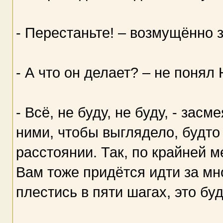
- Перестаньте! – возмущённо 
- А что он делает? – не понял
- Всё, не буду, не буду, - зас
ними, чтобы выглядело, будто
расстоянии. Так, по крайней м
Вам тоже придётся идти за мн
плестись в пяти шагах, это бу