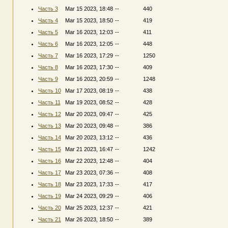
Часть 3
Mar 15 2023, 18:48
--
440
Часть 4
Mar 15 2023, 18:50
--
419
Часть 5
Mar 16 2023, 12:03
--
411
Часть 6
Mar 16 2023, 12:05
--
448
Часть 7
Mar 16 2023, 17:29
--
1250
Часть 8
Mar 16 2023, 17:30
--
409
Часть 9
Mar 16 2023, 20:59
--
1248
Часть 10
Mar 17 2023, 08:19
--
438
Часть 11
Mar 19 2023, 08:52
--
428
Часть 12
Mar 20 2023, 09:47
--
425
Часть 13
Mar 20 2023, 09:48
--
386
Часть 14
Mar 20 2023, 13:12
--
436
Часть 15
Mar 21 2023, 16:47
--
1242
Часть 16
Mar 22 2023, 12:48
--
404
Часть 17
Mar 23 2023, 07:36
--
408
Часть 18
Mar 23 2023, 17:33
--
417
Часть 19
Mar 24 2023, 09:29
--
406
Часть 20
Mar 25 2023, 12:37
--
421
Часть 21
Mar 26 2023, 18:50
--
389