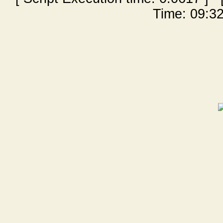
Time: 09:32