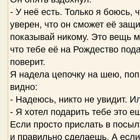
- У неё есть. Только я боюсь, 
уверен, что он сможет её защи
показывай никому. Это вещь м
что тебе её на Рождество под
поверит.
Я надела цепочку на шею, поп
видно:
- Надеюсь, никто не увидит. И
- Я хотел подарить тебе это е
Если просто прислать в посыл
и правильно сделаешь. А если 