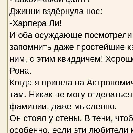
Джинни вздёрнула нос:
-Харпера Ли!
И оба осуждающе посмотрели на
запомнить даже простейшие к
ним, с этим квиддичем! Хорошо
Рона.
Когда я пришла на Астроном
там. Никак не могу отделаться
фамилии, даже мысленно.
Он стоял у стены. В тени, что
особенно, если эти любители 