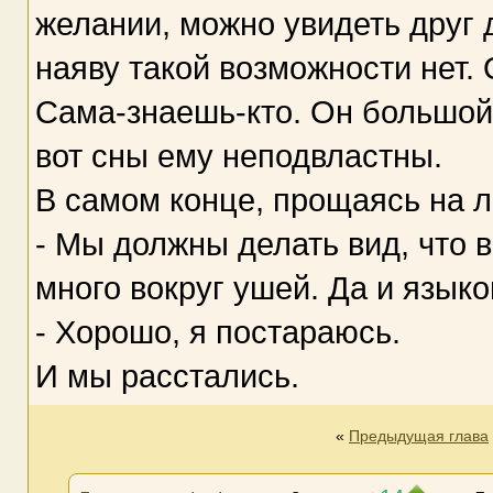
желании, можно увидеть друг д
наяву такой возможности нет. 
Сама-знаешь-кто. Он большой
вот сны ему неподвластны.
В самом конце, прощаясь на л
- Мы должны делать вид, что 
много вокруг ушей. Да и языко
- Хорошо, я постараюсь.
И мы расстались.
«
Предыдущая глава