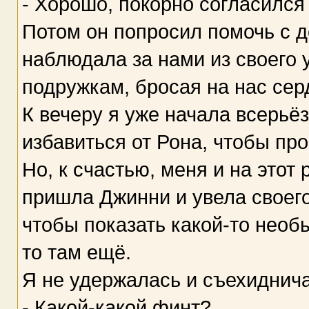
- Хорошо, покорно согласился
Потом он попросил помочь с 
наблюдала за нами из своего у
подружкам, бросая на нас сер
К вечеру я уже начала всерьёз
избавиться от Рона, чтобы пр
Но, к счастью, меня и на этот
пришла Джинни и увела своего
чтобы показать какой-то нео
то там ещё.
Я не удержалась и съехиднич
- Какой-какой финт?