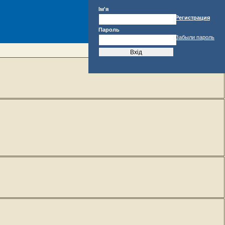
Ім'я
Регистрация
Пароль
Забыли пароль