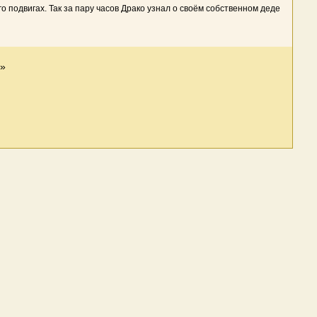
 подвигах. Так за пару часов Драко узнал о своём собственном деде
»