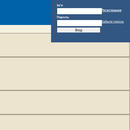
Ім'я
Регистрация
Пароль
Забыли пароль