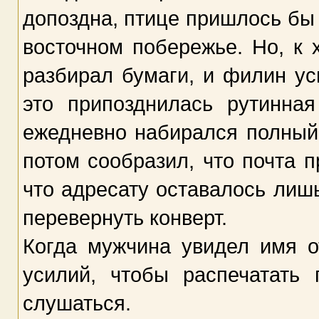
допоздна, птице пришлось бы 
восточном побережье. Но, к 
разбирал бумаги, и филин ус
это припозднилась рутинная
ежедневно набирался полный
потом сообразил, что почта 
что адресату оставалось лиш
перевернуть конверт.
Когда мужчина увидел имя о
усилий, чтобы распечатать
слушаться.