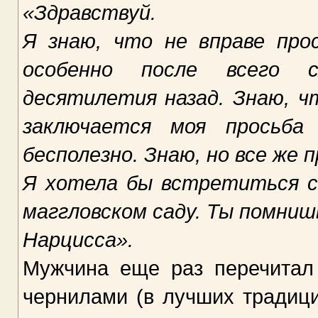
«Здравствуй.
Я знаю, что не вправе пр
особенно после всего 
десятилетия назад. Знаю, ч
заключается моя просьба
бесполезно. Знаю, но все же 
Я хотела бы встретиться с
маггловском саду. Ты помниш
Нарцисса».
Мужчина еще раз перечитал
чернилами (в лучших традиц