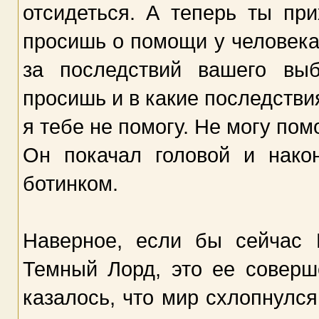
отсидеться. А теперь ты пр
просишь о помощи у человека,
за последствий вашего вы
просишь и в какие последстви
я тебе не помогу. Не могу пом
Он покачал головой и нако
ботинком.
Наверное, если бы сейчас 
Темный Лорд, это ее совер
казалось, что мир схлопнулся