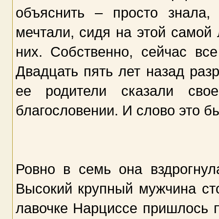
объяснить – просто знала,
мечтали, сидя на этой самой 
них. Собственно, сейчас вс
Двадцать пять лет назад раз
ее родители сказали сво
благословении. И слово это б
Ровно в семь она вздрогнул
Высокий крупный мужчина ст
лавочке Нарциссе пришлось п