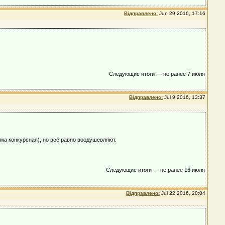
Відправлено:
Jun 29 2016, 17:16
Следующие итоги — не ранее 7 июля
Відправлено:
Jul 9 2016, 13:37
ема конкурсная), но всё равно воодушевляют.
Следующие итоги — не ранее 16 июля
Відправлено:
Jul 22 2016, 20:04