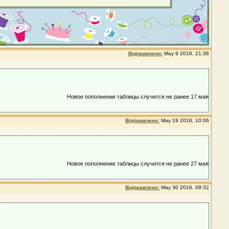
Відправлено:
May 9 2016, 21:36
Новое пополнение таблицы случится не ранее 17 мая
Відправлено:
May 19 2016, 10:06
Новое пополнение таблицы случится не ранее 27 мая
Відправлено:
May 30 2016, 09:32