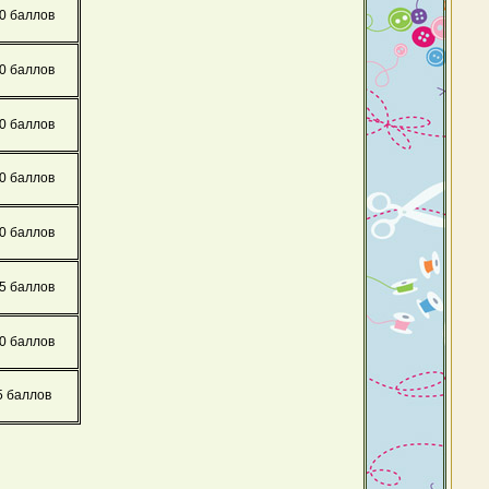
0 баллов
0 баллов
0 баллов
0 баллов
0 баллов
5 баллов
0 баллов
5 баллов