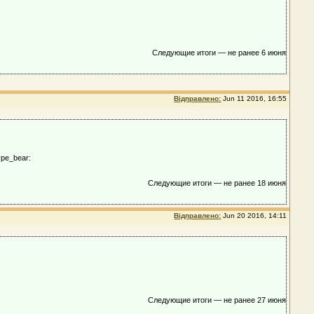
Следующие итоги — не ранее 6 июня
Відправлено:
Jun 11 2016, 16:55
pe_bear:
Следующие итоги — не ранее 18 июня
Відправлено:
Jun 20 2016, 14:11
Следующие итоги — не ранее 27 июня