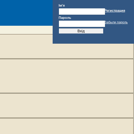
Ім'я
Регистрация
Пароль
Забыли пароль