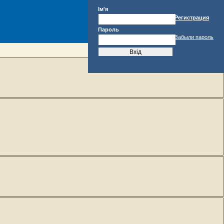
Ім'я
Регистрация
Пароль
Забыли пароль