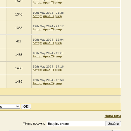
1579
Автор:
Арья Тёрнер
19th May 2024 - 21:38
1340
Автор:
Арья Тёрнер
19th May 2024 - 21:17
1388
Автор:
Арья Тёрнер
19th May 2024 - 12:04
411
Автор:
Арья Тёрнер
18th May 2024 - 11:28
1435
Автор:
Арья Тёрнер
15th May 2024 - 17:16
1458
Автор:
Арья Тёрнер
15th May 2024 - 15:53
1489
Автор:
Арья Тёрнер
Нова тема
Фільтр пошуку: