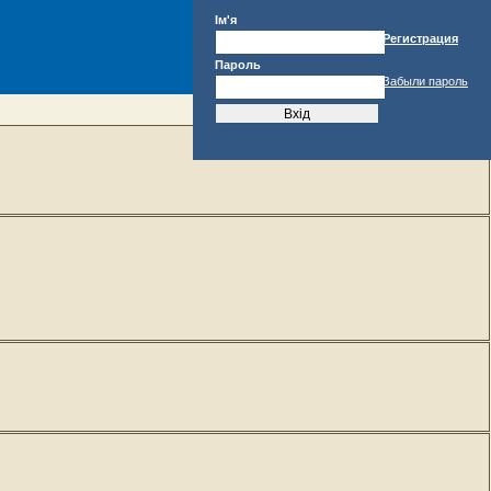
Ім'я
Регистрация
Пароль
Забыли пароль