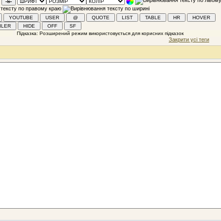
Закрити усі теги