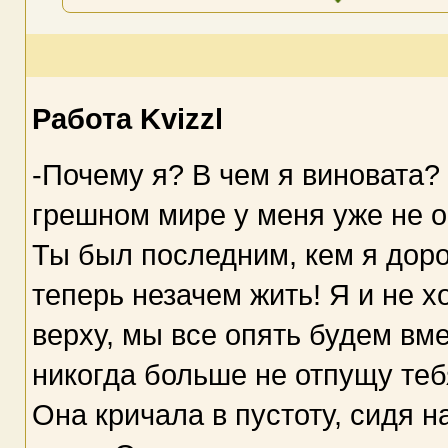
Работа Kvizzl
-Почему я? В чем я виновата?
грешном мире у меня уже не о
Ты был последним, кем я доро
теперь незачем жить! Я и не хо
верху, мы все опять будем вме
никогда больше не отпущу теб
Она кричала в пустоту, сидя н