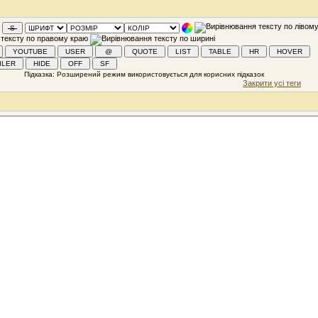
Закрити усі теги