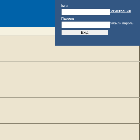
Ім'я
Регистрация
Пароль
Забыли пароль