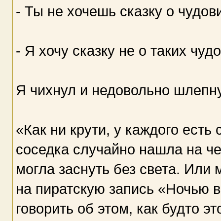
- Ты не хочешь сказку о чудо
- Я хочу сказку не о таких чуд
Я чихнул и недовольно шлепну
«Как ни крути, у каждого есть
соседка случайно нашла на ч
могла заснуть без света. Или
на пиратскую запись «Ночью в
говорить об этом, как будто э