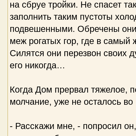
на сбруе тройки. Не спасет та
заполнить таким пустоты холод
подвешенными. Обречены они 
меж рогатых гор, где в самый 
Силятся они перезвон своих д
его никогда…
Когда Дом прервал тяжелое, 
молчание, уже не осталось во 
- Расскажи мне, - попросил он