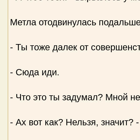
Метла отодвинулась подальше
- Ты тоже далек от совершенст
- Сюда иди.
- Что это ты задумал? Мной не
- Ах вот как? Нельзя, значит? 