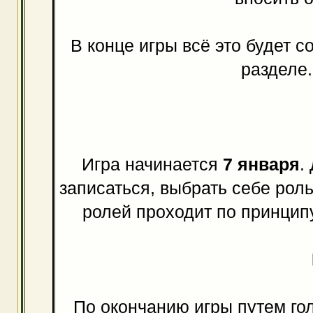
В конце игры всё это будет 
разделе.
Игра начинается
7 января
.
записаться, выбрать себе роль
ролей проходит по принципу:
По окончанию игры путем го