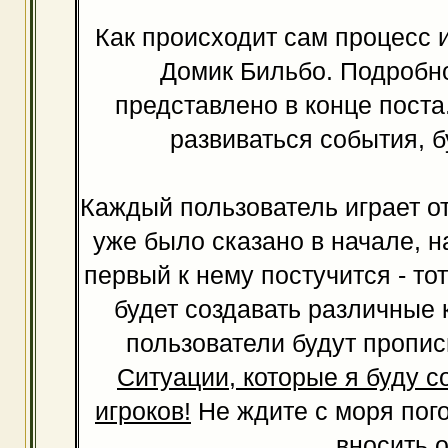
Как происходит сам процесс и
Домик Бильбо. Подробно
представлено в конце поста
развиваться события, б
Каждый пользователь играет от
уже было сказано в начале, на
первый к нему постучится - тот
будет создавать различные 
пользователи будут пропис
Ситуации, которые я буду с
игроков!
Не ждите с моря пого
вносить о