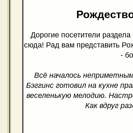
Рождество
Дорогие посетители раздела 
сюда! Рад вам представить Ро
- б
Всё началось неприметным
Бэггинс готовил на кухне пра
веселенькую мелодию. Настр
Как вдруг раз