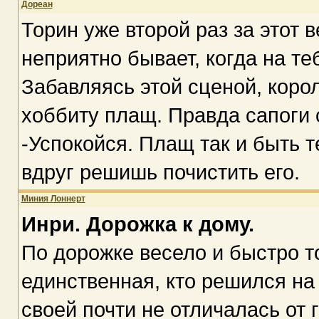
Дореан
Торин уже второй раз за этот 
неприятно бывает, когда на те
Забавляясь этой сценой, коро
хоббиту плащ. Правда сапоги 
-Успокойся. Плащ так и быть т
вдруг решишь почистить его.
Миния Лоннерт
Инри. Дорожка к дому.
По дорожке весело и быстро т
единственная, кто решился на
своей почти не отличалась от 