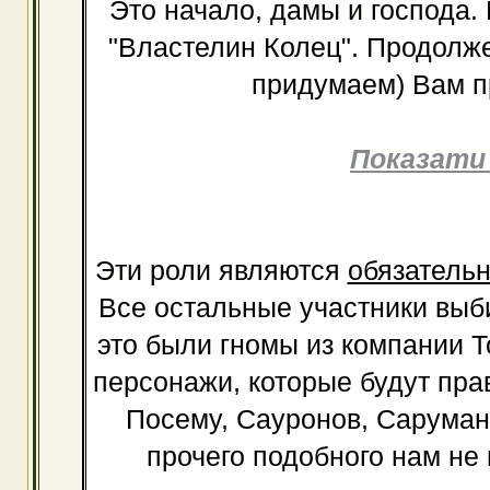
Это начало, дамы и господа
"Властелин Колец". Продолж
придумаем) Вам п
Показати
Эти роли являются
обязатель
Все остальные участники выб
это были гномы из компании Т
персонажи, которые будут пра
Посему, Сауронов, Сарумано
прочего подобного нам не