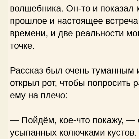
волшебника. Он-то и показал 
прошлое и настоящее встречаю
времени, и две реальности мог
точке.
Рассказ был очень туманным 
открыл рот, чтобы попросить 
ему на плечо:
— Пойдём, кое-что покажу, — о
усыпанных колючками кустов.