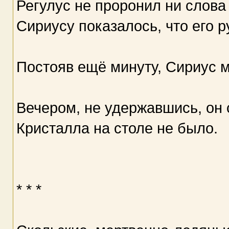
Регулус не проронил ни слова 
Сириусу показалось, что его р
Постояв ещё минуту, Сириус 
Вечером, не удержавшись, он 
Кристалла на столе не было.
* * *