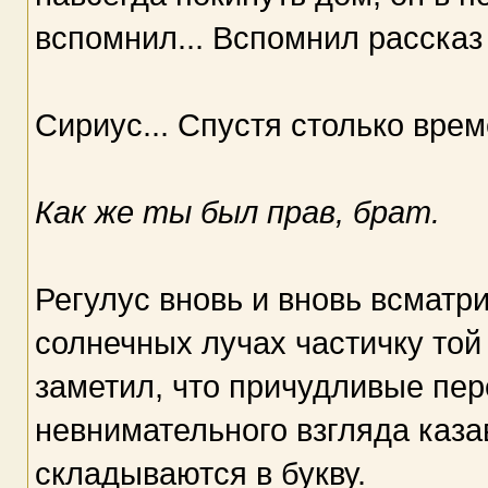
вспомнил... Вспомнил рассказ
Сириус... Спустя столько врем
Как же ты был прав, брат.
Регулус вновь и вновь всмат
солнечных лучах частичку той
заметил, что причудливые пе
невнимательного взгляда каз
складываются в букву.