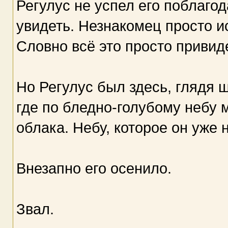
Регулус не успел его поблагод
увидеть. Незнакомец просто ис
Словно всё это просто привид
Но Регулус был здесь, глядя 
где по бледно-голубому небу
облака. Небу, которое он уже
Внезапно его осенило.
Звал.