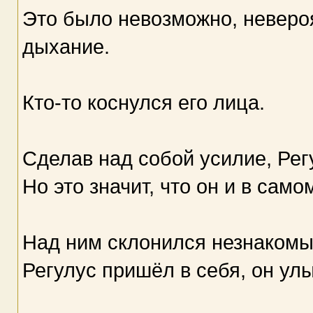
Это было невозможно, неверо
дыхание.
Кто-то коснулся его лица.
Сделав над собой усилие, Рег
Но это значит, что он и в самом
Над ним склонился незнакомый
Регулус пришёл в себя, он ул