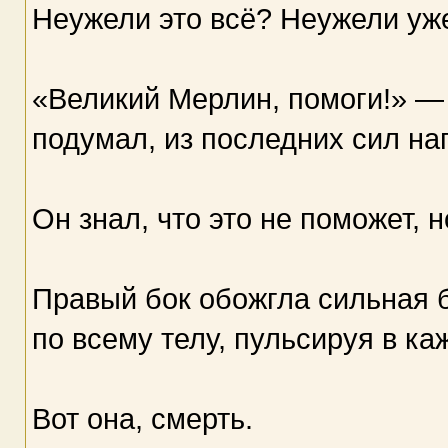
Неужели это всё? Неужели уже
«Великий Мерлин, помоги!» — 
подумал, из последних сил на
Он знал, что это не поможет, н
Правый бок обожгла сильная 
по всему телу, пульсируя в ка
Вот она, смерть.