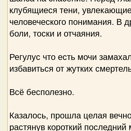
клубящиеся тени, увлекающие 
человеческого понимания. В 
боли, тоски и отчаяния.
Регулус что есть мочи замаха
избавиться от жутких смертель
Всё бесполезно.
Казалось, прошла целая вечно
растянув короткий последний 