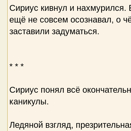
Сириус кивнул и нахмурился. 
ещё не совсем осознавал, о ч
заставили задуматься.
* * *
Сириус понял всё окончательн
каникулы.
Ледяной взгляд, презрительна