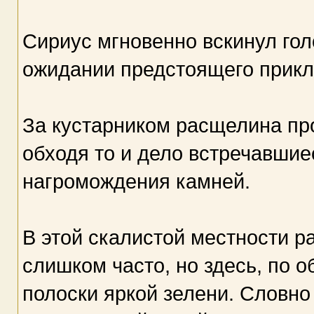
Сириус мгновенно вскинул гол
ожидании предстоящего прикл
За кустарником расщелина про
обходя то и дело встречавшие
нагромождения камней.
В этой скалистой местности р
слишком часто, но здесь, по о
полоски яркой зелени. Словно