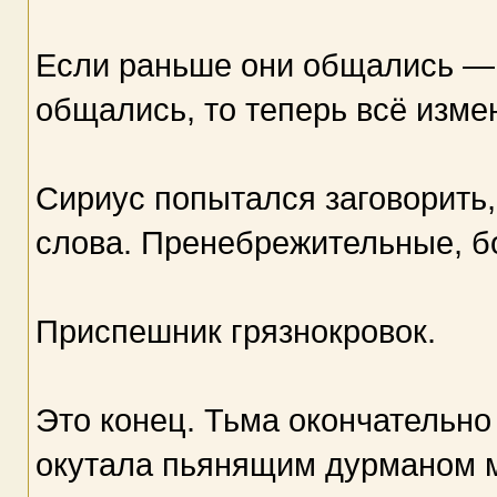
Если раньше они общались — 
общались, то теперь всё изме
Сириус попытался заговорить,
слова. Пренебрежительные, б
Приспешник грязнокровок.
Это конец. Тьма окончательно
окутала пьянящим дурманом м