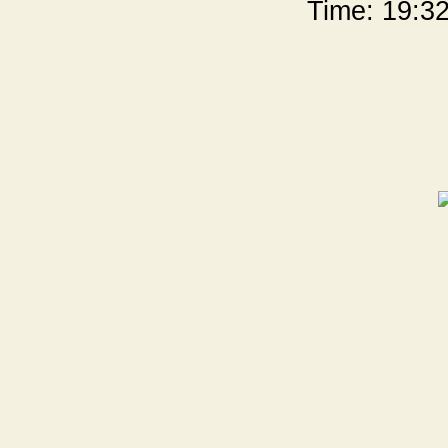
Time: 19:32