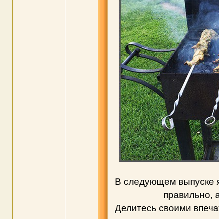
В следующем выпуске я
правильно, 
Делитесь своими впеча