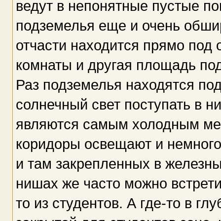
ведут в непонятные пустые п
подземелья еще и очень обшир
отчасти находится прямо под 
комнаты и другая площадь по
Раз подземелья находятся под
солнечный свет поступать в ни
являются самым холодным мес
коридоры освещают и немного
и там закрепленных в железны
нишах же часто можно встрет
то из студентов. А где-то в г