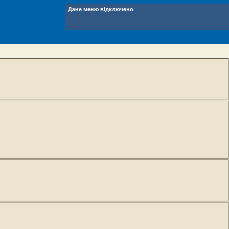
Дане меню відключено