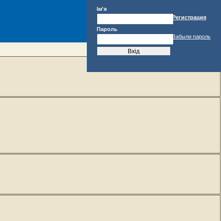
Ім'я
Регистрация
Пароль
Забыли пароль