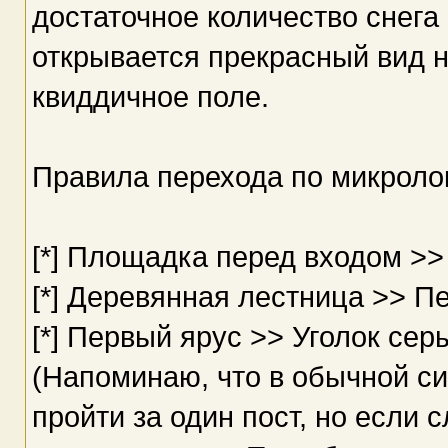
достаточное количество снега
открывается прекрасный вид н
квиддичное поле.
Правила перехода по микроло
[*] Площадка перед входом >
[*] Деревянная лестница >> П
[*] Первый ярус >> Уголок сер
(Напоминаю, что в обычной с
пройти за один пост, но если с