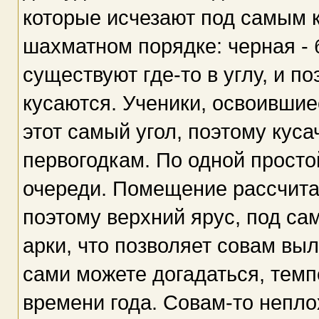
которые исчезают под самым 
шахматном порядке: черная - 
существуют где-то в углу, и п
кусаются. Ученики, освоившие
этот самый угол, поэтому кус
первогодкам. По одной просто
очереди. Помещение рассчита
поэтому верхний ярус, под с
арки, что позволяет совам выл
сами можете догадаться, темп
времени года. Совам-то непло