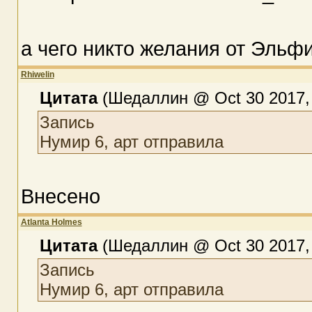
а чего никто желания от Эльфи
Rhiwelin
Цитата
(Шедаллин @ Oct 30 2017, 
Запись
Нумир 6, арт отправила
Внесено
Atlanta Holmes
Цитата
(Шедаллин @ Oct 30 2017, 
Запись
Нумир 6, арт отправила