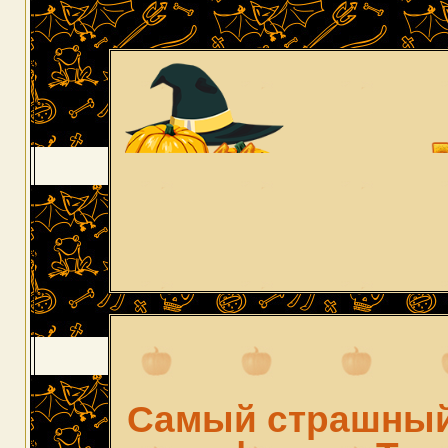
Самый страшный 