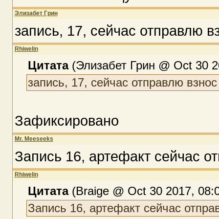
Элизабет Грин
запись, 17, сейчас отправлю в
Rhiwelin
Цитата
(Элизабет Грин @ Oct 30 20
запись, 17, сейчас отправлю взнос
Зафиксировано
Mr. Meeseeks
Запись 16, артефакт сейчас о
Rhiwelin
Цитата
(Braige @ Oct 30 2017, 08:
Запись 16, артефакт сейчас отпра