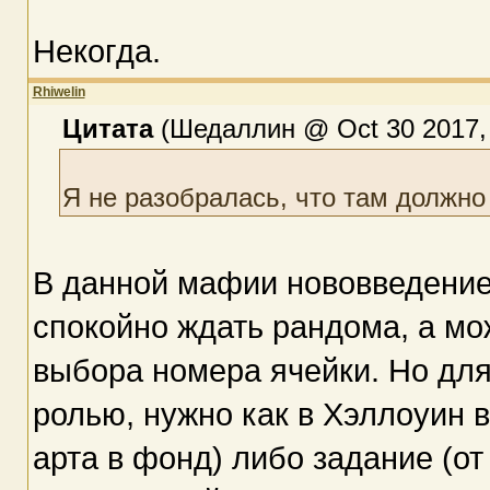
Некогда.
Rhiwelin
Цитата
(Шедаллин @ Oct 30 2017, 
Я не разобралась, что там долж
В данной мафии нововведение
спокойно ждать рандома, а м
выбора номера ячейки. Но для
ролью, нужно как в Хэллоуин 
арта в фонд) либо задание (от