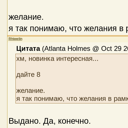
желание.
я так понимаю, что желания в
Rhiwelin
Цитата
(Atlanta Holmes @ Oct 29 2
хм, новинка интересная...
дайте 8
желание.
я так понимаю, что желания в рам
Выдано. Да, конечно.