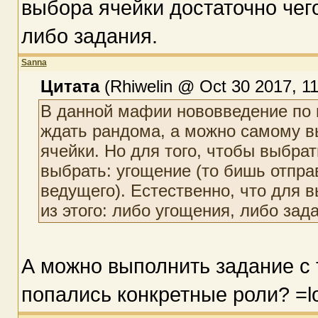
выбора ячейки достаточно чего
либо задания.
Sanna
Цитата
(Rhiwelin @ Oct 30 2017, 11
В данной мафии нововведение по 
ждать рандома, а можно самому в
ячейки. Но для того, чтобы выбрат
выбрать: угощение (то бишь отпра
ведущего). Естественно, что для в
из этого: либо угощения, либо зад
А можно выполнить задание с 
попались конкретные роли? =l