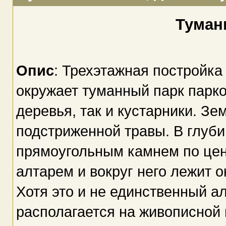
Туман
Опис
: Трехэтажная постройка
окружает туманный парк парко
деревья, так и кустарники. З
подстриженной травы. В глуби
прямоугольным камнем по цен
алтарем и вокруг него лежит о
Хотя это и не единственный ал
располагается на живописной