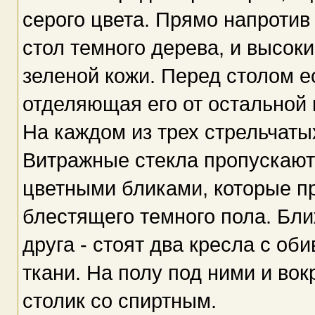
серого цвета. Прямо напротив
стол темного дерева, и высоки
зеленой кожи. Перед столом е
отделяющая его от остальной 
На каждом из трех стрельчатых
Витражные стекла пропускают 
цветными бликами, которые п
блестящего темного пола. Бли
друга - стоят два кресла с об
ткани. На полу под ними и вокр
столик со спиртным.