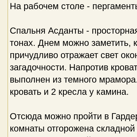
На рабочем столе - пергаменты
Спальня Асданты - просторна
тонах. Днем можно заметить, 
причудливо отражает свет ок
загадочности. Напротив крова
выполнен из темного мрамора.
кровать и 2 кресла у камина.
Отсюда можно пройти в Гарде
комнаты отгорожена складной 