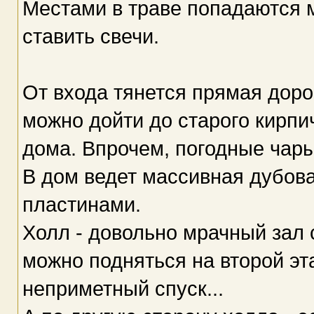
Местами в траве попадаются м
ставить свечи.
От входа тянется прямая дорог
можно дойти до старого кирпи
дома. Впрочем, погодные чары
В дом ведет массивная дубов
пластинами.
Холл - довольно мрачный зал 
можно подняться на второй эт
неприметный спуск...