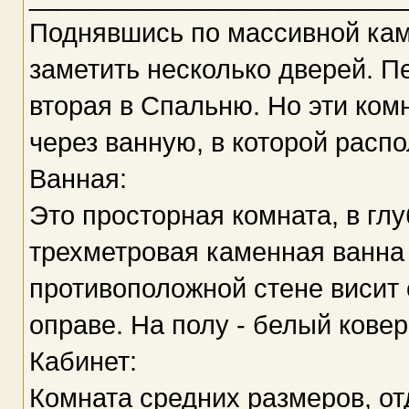
Поднявшись по массивной кам
заметить несколько дверей. Пе
вторая в Спальню. Но эти ко
через ванную, в которой расп
Ванная:
Это просторная комната, в гл
трехметровая каменная ванна
противоположной стене висит 
оправе. На полу - белый ковер
Кабинет:
Комната средних размеров, от