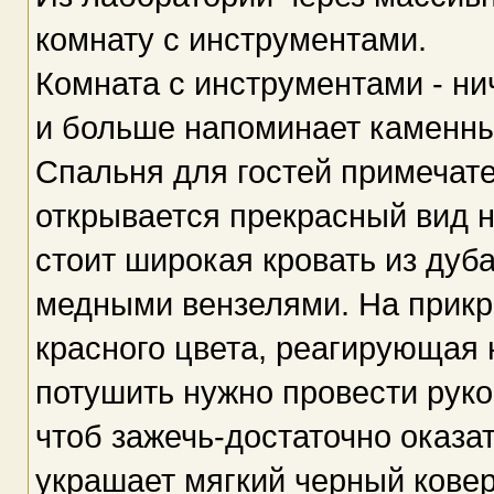
комнату с инструментами.
Комната с инструментами - ни
и больше напоминает каменн
Спальня для гостей примечате
открывается прекрасный вид н
стоит широкая кровать из дуб
медными вензелями. На прикр
красного цвета, реагирующая 
потушить нужно провести руко
чтоб зажечь-достаточно оказа
украшает мягкий черный ковер