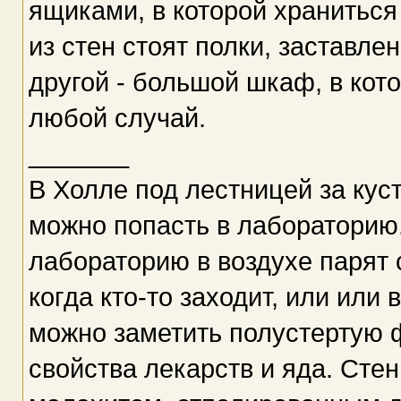
ящиками, в которой храниться
из стен стоят полки, заставл
другой - большой шкаф, в кот
любой случай.
_______
В Холле под лестницей за куст
можно попасть в лабораторию
лабораторию в воздухе парят с
когда кто-то заходит, или или
можно заметить полустертую 
свойства лекарств и яда. Ст