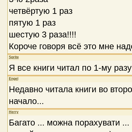
четвёртую 1 раз
пятую 1 раз
шестую 3 раза!!!!
Короче говоря всё это мне надо
Sprite
Я все книги читал по 1-му разу
Engel
Недавно читала книги во второй
начало...
Herry
Багато ... можна порахувати ...