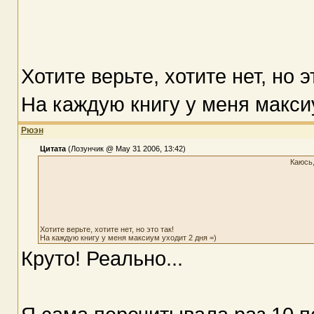
Хотите верьте, хотите нет, но э
На каждую книгу у меня макси
Рюэн
Цитата
(Лозунчик @ May 31 2006, 13:42)
Каюсь,
Хотите верьте, хотите нет, но это так!
На каждую книгу у меня максиум уходит 2 дня =)
Круто! Реально...