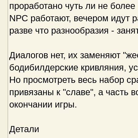
проработано чуть ли не более 
NPC работают, вечером идут р
разве что разнообразия - заня
Диалогов нет, их заменяют "же
бодибилдерские кривляния, у
Но просмотреть весь набор ср
привязаны к "славе", а часть 
окончании игры.
Детали