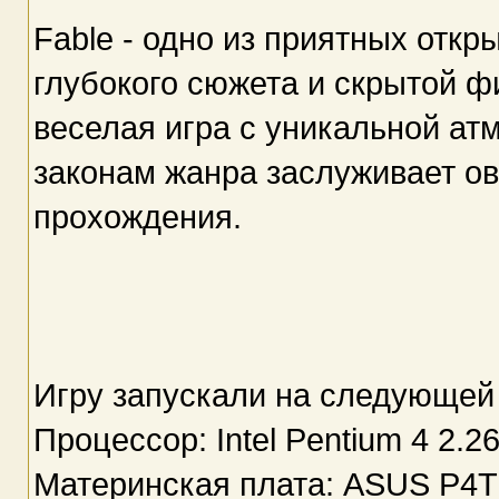
Fable - одно из приятных откр
глубокого сюжета и скрытой ф
веселая игра с уникальной ат
законам жанра заслуживает ова
прохождения.
Игру запускали на следующей
Процессор: Intel Pentium 4 2.2
Материнская плата: ASUS P4T