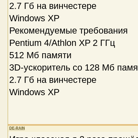
2.7 Гб на винчестере
Windows XP
Рекомендуемые требования
Pentium 4/Athlon XP 2 ГГц
512 Мб памяти
3D-ускоритель со 128 Мб памя
2.7 Гб на винчестере
Windows XP
DE-RAIN