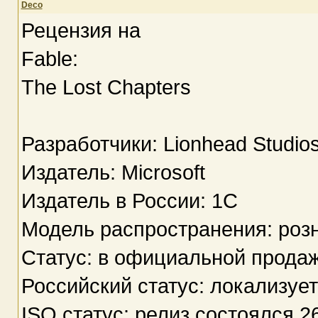
Deco
Рецензия на
Fable:
The Lost Chapters
Разработчики: Lionhead Studios
Издатель: Microsoft
Издатель в России: 1C
Модель распространения: роз
Статус: в официальной продаж
Российский статус: локализует
ISO статус: релиз состоялся 2