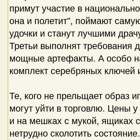
примут участие в национальной
она и полетит", поймают саму
удочки и станут лучшими драч
Третьи выполнят требования д
мощные артефакты. А особо н
комплект серебряных ключей 
Те, кого не прельщает образ и
могут уйти в торговлю. Цены 
и на мешках с мукой, ящиках 
нетрудно сколотить состояние.