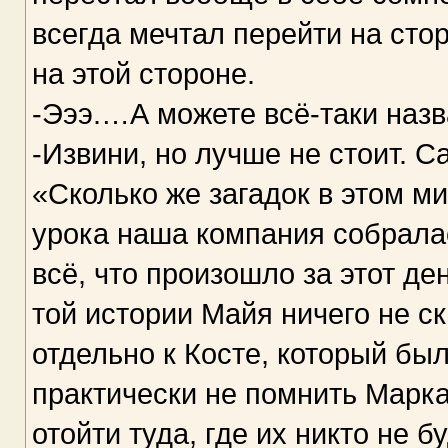
всегда мечтал перейти на стор
на этой стороне.
-Эээ.…А можете всё-таки назв
-Извини, но лучше не стоит. 
«Сколько же загадок в этом м
урока наша компания собрала
всё, что произошло за этот де
той истории Майя ничего не с
отдельно к Косте, который был
практически не помнить Марка(
отойти туда, где их никто не 