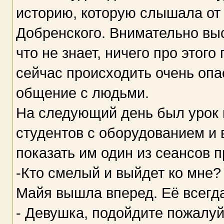
историю, которую слышала от
Добренского. Внимательно выс
что не знает, ничего про этого 
сейчас происходить очень опа
общение с людьми.
На следующий день был урок 
студентов с оборудованием и 
показать им один из сеансов 
-Кто смелый и выйдет ко мне?
Майя вышла вперед. Её всегд
- Девушка, подойдите пожалуйс