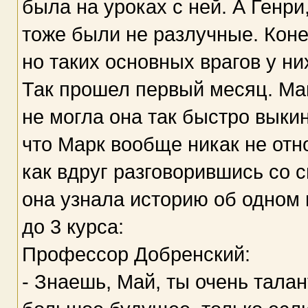
была на уроках с ней. А Генри
тоже были не разлучные. Коне
но таких основных врагов у ни
Так прошел первый месяц. Ма
не могла она так быстро выкин
что Марк вообще никак не отно
как вдруг разговорившись со 
она узнала историю об одном 
до 3 курса:
Профессор Добренский:
- Знаешь, Май, ты очень талан