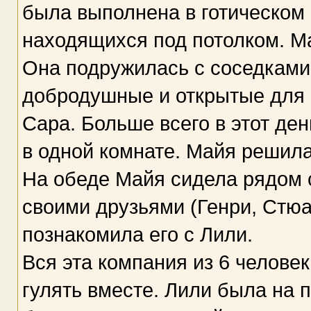
была выполнена в готическом с
находящихся под потолком. Ма
Она подружилась с соседками 
добродушные и открытые для 
Сара. Больше всего в этот ден
в одной комнате. Майя решила
На обеде Майя сидела рядом с
своими друзьями (Генри, Стюа
познакомила его с Лили.
Вся эта компания из 6 человек
гулять вместе. Лили была на 