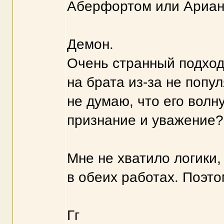
Аберфортом или Ариа
Демон.
Очень странный подход
на брата из-за не попу
не думаю, что его волн
признание и уважение? 
Мне не хватило логики
в обеих работах. Поэто
Гг