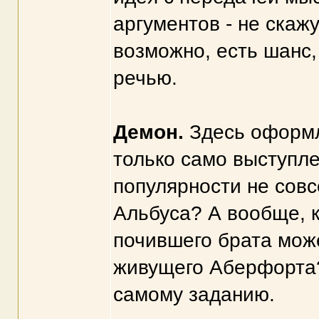
аргументов - не скажу
возможно, есть шанс,
речью.
Демон.
Здесь оформл
только само выступл
популярности не совс
Альбуса? А вообще, 
почившего брата мож
живущего Аберфорта?
самому заданию.