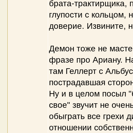
брата-трактирщика, 
глупости с кольцом, 
доверие. Извините, н
Демон тоже не масте
фразе про Ариану. Н
там Геллерт с Альбус
пострадавшая сторон
Ну и в целом посыл "
свое" звучит не очен
обыграть все грехи д
отношении собственн