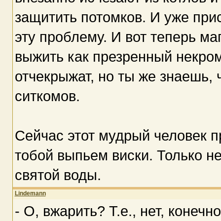
защитить потомков. И уже при
эту проблему. И вот теперь ма
выжить как презренный некрома
отчекрыжат, но ты же знаешь, 
ситкомов.
Сейчас этот мудрый человек п
тобой выпьем виски. Только не
святой воды.
Lindemann
- О, вжарить? Т.е., нет, конеч