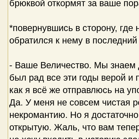
брюквой откормят за ваше пор
*повернувшись в сторону, где 
обратился к нему в последний 
- Ваше Величество. Мы знаем д
был рад все эти годы верой и 
как я всё же отправлюсь на уп
Да. У меня не совсем чистая р
некромантию. Но я достаточно 
открытую. Жаль, что вам тепер