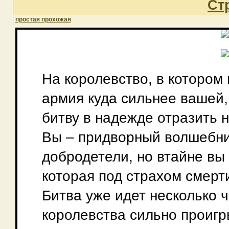
Ст
простая прохожая
На королевство, в котором 
армия куда сильнее вашей,
битву в надежде отразить 
Вы – придворный волшебни
добродетели, но втайне вы
которая под страхом смерт
Битва уже идет несколько 
королевства сильно проигр