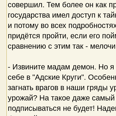
совершил. Тем более он как п
государства имел доступ к та
и потому во всех подробностях
придётся пройти, если его по
сравнению с этим так - мелочи
- Извините мадам демон. Но я
себе в "Адские Круги". Особен
загнать врагов в наши гряды у
урожай? На такое даже самый
подписываться не будет! Наде