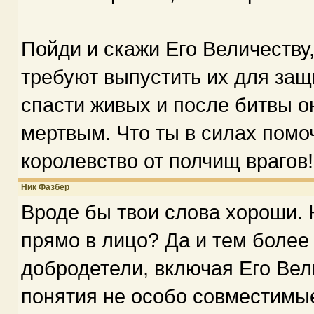
Пойди и скажи Его Величеству,
требуют выпустить их для защ
спасти живых и после битвы он
мертвым. Что ты в силах помо
королевство от полчищ врагов!
Ник Фазбер
Вроде бы твои слова хороши. 
прямо в лицо? Да и тем более
добродетели, включая Его Вел
понятия не особо совместимые