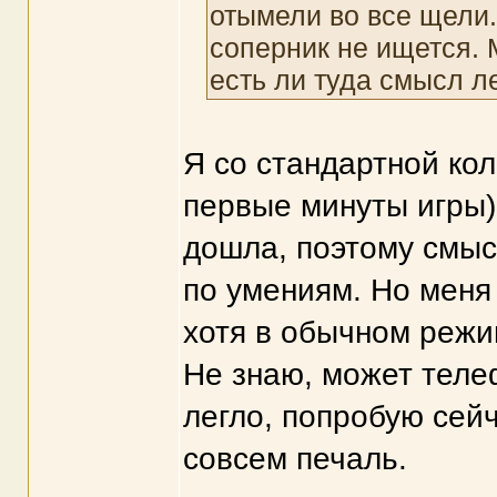
отымели во все щели.
соперник не ищется. М
есть ли туда смысл ле
Я со стандартной ко
первые минуты игры) 
дошла, поэтому смыс
по умениям. Но меня
хотя в обычном режи
Не знаю, может теле
легло, попробую сейч
совсем печаль.