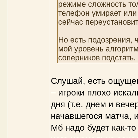
режиме сложность тол
телефон умирает или
сейчас переустановит
Но есть подозрения, ч
мой уровень алгоритм
соперников подстать.
Слушай, есть ощущен
– игроки плохо искал
дня (т.е. днем и веч
начавшегося матча, и
Мб надо будет как-то