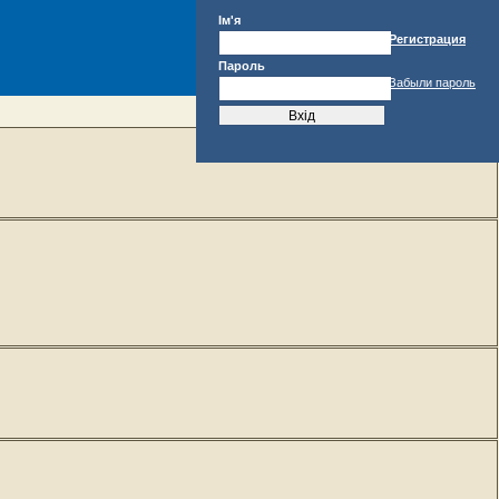
Ім'я
Регистрация
Пароль
Забыли пароль