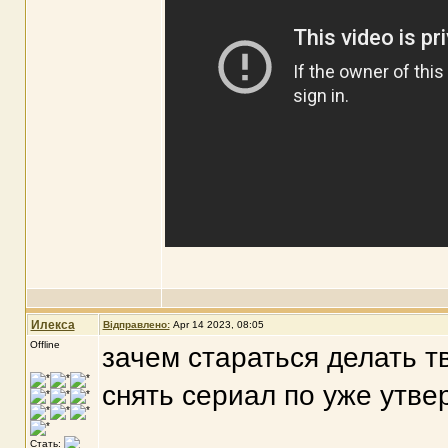
Илекса
Відправлено:
Apr 14 2023, 08:05
Offline
зачем стараться делать 
снять сериал по уже утве
Стать: