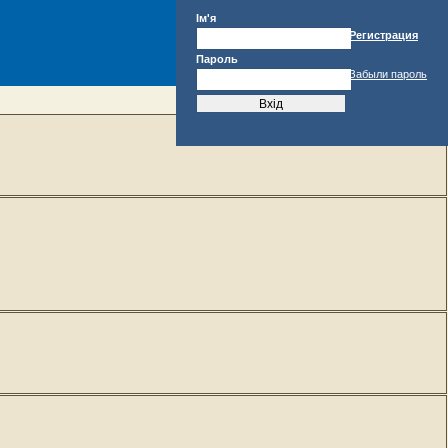
Ім'я
Регистрация
Пароль
Забыли пароль