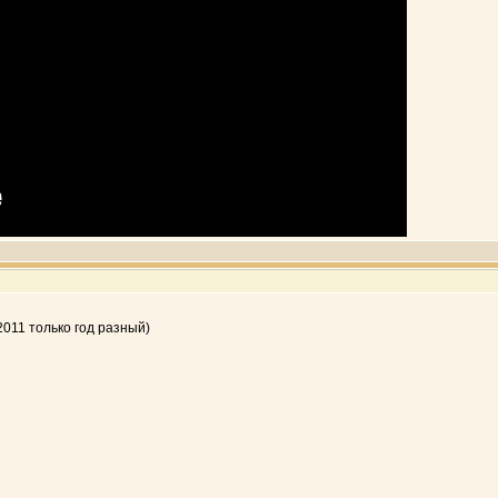
2011 только год разный)