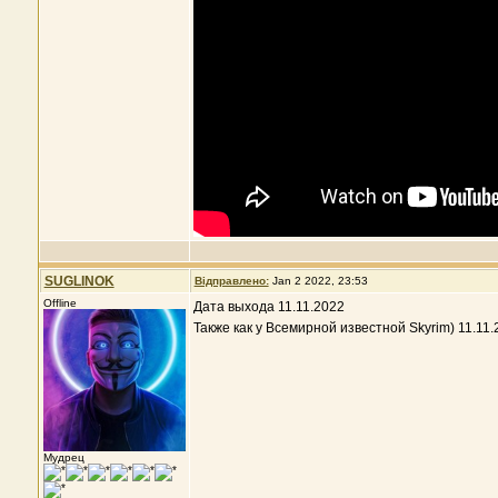
SUGLINOK
Відправлено:
Jan 2 2022, 23:53
Offline
Дата выхода 11.11.2022
Также как у Всемирной известной Skyrim) 11.11.
Мудрец