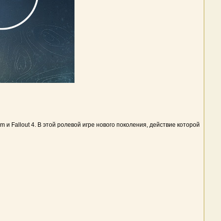
m и Fallout 4. В этой ролевой игре нового поколения, действие которой