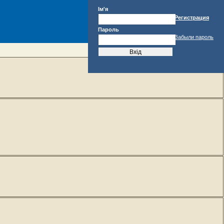
Ім'я
Регистрация
Пароль
Забыли пароль