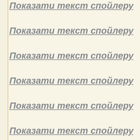
Показати текст спойлеру
Показати текст спойлеру
Показати текст спойлеру
Показати текст спойлеру
Показати текст спойлеру
Показати текст спойлеру