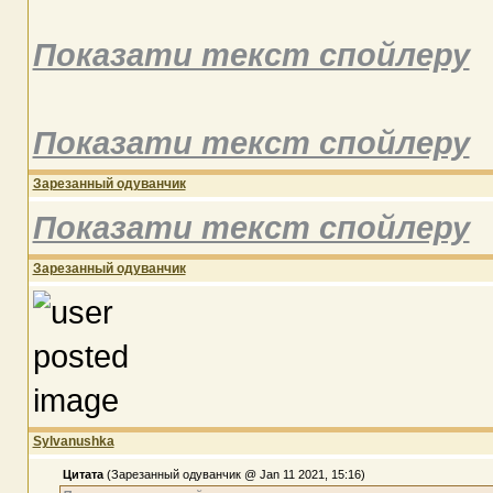
Показати текст спойлеру
Показати текст спойлеру
Зарезанный одуванчик
Показати текст спойлеру
Зарезанный одуванчик
Sylvanushka
Цитата
(Зарезанный одуванчик @ Jan 11 2021, 15:16)