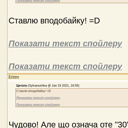
Показати текст спойлеру
Ставлю вподобайку! =D
Показати текст спойлеру
Показати текст спойлеру
Erinny
Цитата
(Sylvanushka @ Jan 15 2021, 16:55)
Ставлю вподобайку! =D
Показати текст спойлеру
Показати текст спойлеру
Чудово! Але що означа оте "30"