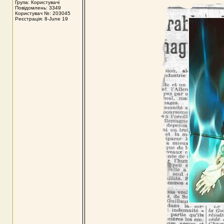
Група: Користувачі
Повідомлень: 3349
Користувач №: 203045
Реєстрація: 8-June 19