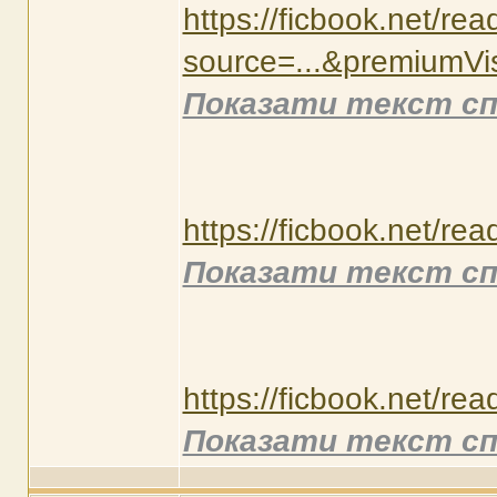
https://ficbook.net/re
source=...&premiumVis
Показати текст сп
https://ficbook.net/re
Показати текст сп
https://ficbook.net/re
Показати текст сп