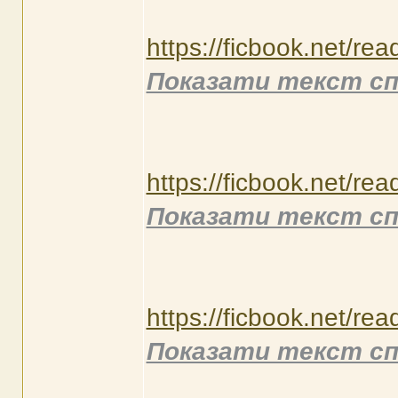
https://ficbook.net/re
Показати текст сп
https://ficbook.net/re
Показати текст сп
https://ficbook.net/re
Показати текст сп