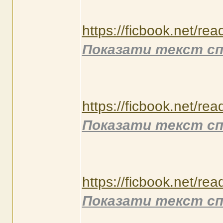
https://ficbook.net/re
Показати текст сп
https://ficbook.net/re
Показати текст сп
https://ficbook.net/re
Показати текст сп