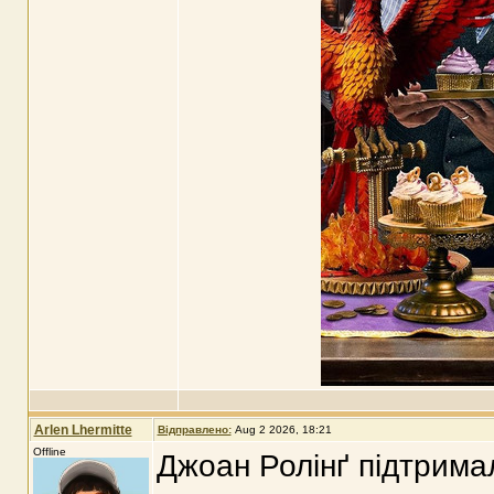
Arlen Lhermitte
Відправлено:
Aug 2 2026, 18:21
Offline
Джоан Ролінґ підтримал