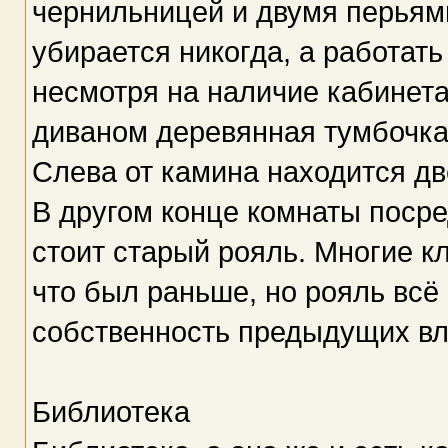
чернильницей и двумя перьям
убирается никогда, а работать
несмотря на наличие кабинета
диваном деревянная тумбочка,
Слева от камина находится дв
В другом конце комнаты посре
стоит старый рояль. Многие кл
что был раньше, но рояль всё
собственность предыдущих вл
Библиотека