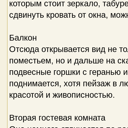
которым стоит зеркало, табуре
сдвинуть кровать от окна, мож
Балкон
Отсюда открывается вид не то
поместьем, но и дальше на ск
подвесные горшки с геранью 
поднимается, хотя пейзаж в л
красотой и живописностью.
Вторая гостевая комната