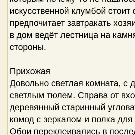
искусственной клумбой стоит с
предпочитает завтракать хозя
в дом ведёт лестница на камн
стороны.
Прихожая
Довольно светлая комната, с
светлым тюлем. Справа от вх
деревянный старинный углова
комод с зеркалом и полка для 
Обои переклеивались в после