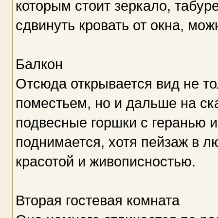
которым стоит зеркало, табуре
сдвинуть кровать от окна, мож
Балкон
Отсюда открывается вид не то
поместьем, но и дальше на ск
подвесные горшки с геранью 
поднимается, хотя пейзаж в л
красотой и живописностью.
Вторая гостевая комната