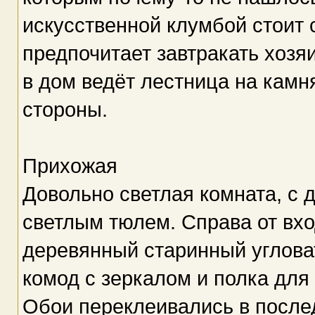
искусственной клумбой стоит с
предпочитает завтракать хозя
в дом ведёт лестница на камн
стороны.
Прихожая
Довольно светлая комната, с
светлым тюлем. Справа от вх
деревянный старинный углова
комод с зеркалом и полка для 
Обои переклеивались в после