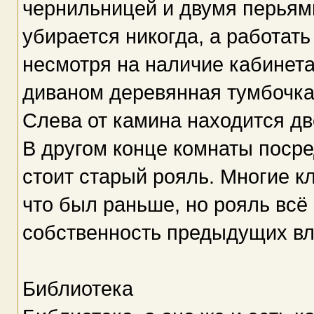
чернильницей и двумя перьям
убирается никогда, а работать
несмотря на наличие кабинета
диваном деревянная тумбочка,
Слева от камина находится дв
В другом конце комнаты посре
стоит старый рояль. Многие кл
что был раньше, но рояль всё
собственность предыдущих вл
Библиотека