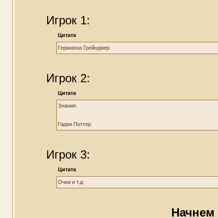
Игрок 1:
Цитата
Гермиона Грейнджер.
Игрок 2:
Цитата
Знания.
Гарри Поттер
Игрок 3:
Цитата
Очки и т.д.
Начнем 