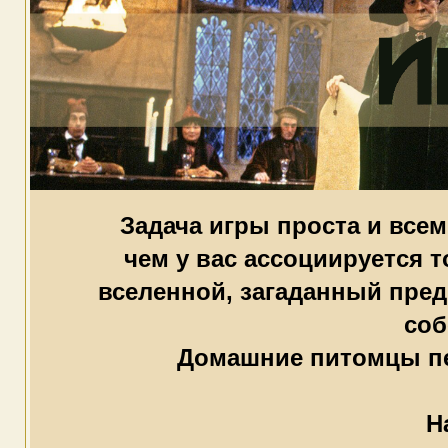
Задача игры проста и всем
чем у вас ассоциируется 
вселенной, загаданный пред
соб
Домашние питомцы пе
Н