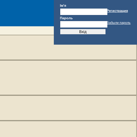
Ім'я
Регистрация
Пароль
Забыли пароль