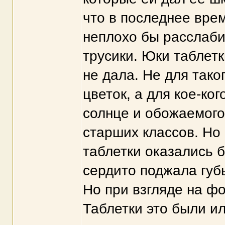
что в последнее врем
неплохо бы расслабит
трусики. Юки таблетк
не дала. Не для тако
цветок, а для кое-ко
солнце и обожаемого
старших классов. Но 
таблетки оказались 
сердито поджала губ
Но при взгляде на фо
Таблетки это были ил