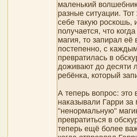
маленький волшебник
разные ситуации. Тот
себе такую роскошь, и
получается, что когда
магия, то запирал её
постепенно, с каждым
превратилась в обскур
доживают до десяти л
ребёнка, который запи
А теперь вопрос: это
наказывали Гарри за 
"ненормальную" магию
превратиться в обску
теперь ещё более ва