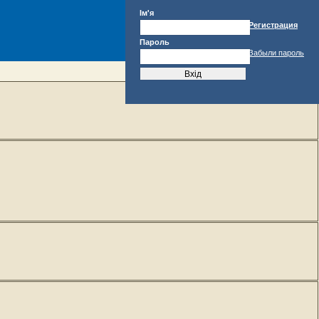
Ім'я
Регистрация
Пароль
Забыли пароль