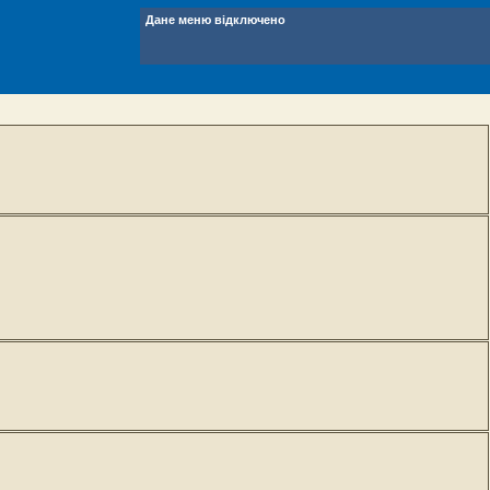
Дане меню відключено