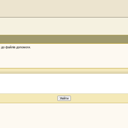
 до файлів допомоги.