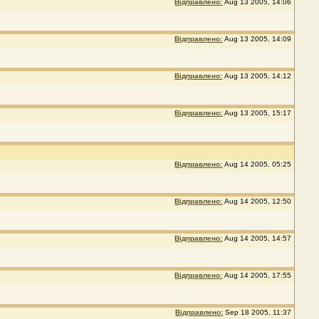
Відправлено:
Aug 13 2005, 14:06
Відправлено:
Aug 13 2005, 14:09
Відправлено:
Aug 13 2005, 14:12
Відправлено:
Aug 13 2005, 15:17
Відправлено:
Aug 14 2005, 05:25
Відправлено:
Aug 14 2005, 12:50
Відправлено:
Aug 14 2005, 14:57
Відправлено:
Aug 14 2005, 17:55
Відправлено:
Sep 18 2005, 11:37