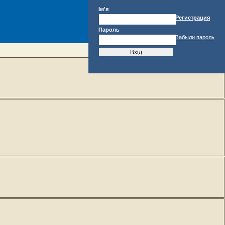
Ім'я
Регистрация
Пароль
Забыли пароль